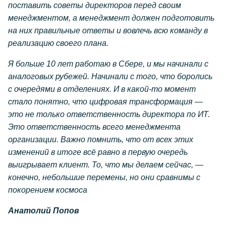
поставить советы директоров перед своим
менеджментом, а менеджмент должен подготовить
на них правильные ответы и вовлечь всю команду в
реализацию своего плана.
Я больше 10 лет работаю в Сбере, и мы начинали с
аналоговых рубежей. Начинали с того, что боролись
с очередями в отделениях. И в какой-то момент
стало понятно, что цифровая трансформация —
это не только ответственность директора по ИТ.
Это ответственность всего менеджмента
организации. Важно помнить, что от всех этих
изменений в итоге всё равно в первую очередь
выигрывает клиент. То, что мы делаем сейчас, —
конечно, небольшие перемены, но они сравнимы с
покорением космоса
Анатолий Попов