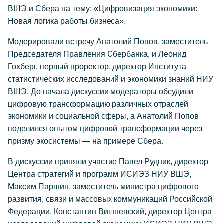
ВШЭ и Сбера на тему: «Цифровизация экономики:
Новая логика работы бизнеса».
Модерировали встречу Анатолий Попов, заместитель
Председателя Правления Сбербанка, и Леонид
Гохберг, первый проректор, директор Института
статистических исследований и экономики знаний НИУ
ВШЭ. До начала дискуссии модераторы обсудили
цифровую трансформацию различных отраслей
экономики и социальной сферы, а Анатолий Попов
поделился опытом цифровой трансформации через
призму экосистемы — на примере Сбера.
В дискуссии приняли участие Павел Рудник, директор
Центра стратегий и программ ИСИЭЗ НИУ ВШЭ,
Максим Паршин, заместитель министра цифрового
развития, связи и массовых коммуникаций Российской
Федерации, Константин Вишневский, директор Центра