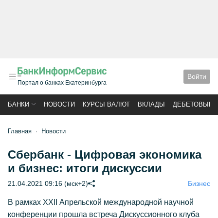
Войти
Портал о банках Екатеринбурга
БАНКИ
НОВОСТИ
КУРСЫ ВАЛЮТ
ВКЛАДЫ
ДЕБЕТОВЫЕ 
Главная
Новости
Сбербанк - Цифровая экономика
и бизнес: итоги дискуссии
21.04.2021 09:16 (мск+2)
Бизнес
В рамках ХХII Апрельской международной научной
конференции прошла встреча Дискуссионного клуба