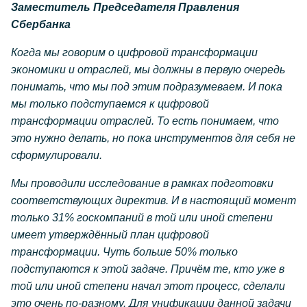
Заместитель Председателя Правления
Сбербанка
Когда мы говорим о цифровой трансформации
экономики и отраслей, мы должны в первую очередь
понимать, что мы под этим подразумеваем. И пока
мы только подступаемся к цифровой
трансформации отраслей. То есть понимаем, что
это нужно делать, но пока инструментов для себя не
сформулировали.
Мы проводили исследование в рамках подготовки
соответствующих директив. И в настоящий момент
только 31% госкомпаний в той или иной степени
имеет утверждённый план цифровой
трансформации. Чуть больше 50% только
подступаются к этой задаче. Причём те, кто уже в
той или иной степени начал этот процесс, сделали
это очень по-разному. Для унификации данной задачи