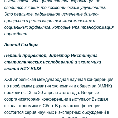
Очень важно, что цифровая трансформация не
сводится к каким-то косметическим улучшениям.
Это реальное, радикальное изменение бизнес-
процессов и реализация тех экономических и
социальных эффектов, которые эта трансформация
порождает
Леонид Гохберг
Первый проректор, директор Института
статистических исследований и экономики
знаний НИУ ВШЭ
XXII Апрельская международная научная конференция
по проблемам развития экономики и общества (АМНК)
проходит с 13 по 30 апреля этого года. Впервые
соорганизаторами конференции выступают Высшая
школа экономики и Сбер. В рамках конференции
состоится серия научных и экспертных обсуждений в