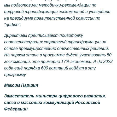
мы подготовили методички-рекомендации по
цифровой трансформации госкомпаний и утвердили
на президиуме правительственной комиссии по
"цифре".
Директивы предписывают подготовку
соответствующих стратегий трансформации на
основе преимущественно отечественных решений.
На первом этапе в программе будет участвовать 50
госкомпаний, это примерно 17% экономики. А до 2023
года ещё порядка 600 компаний войдут в эту
программу
Максим Паршин
Заместитель министра цифрового развития,
связи и массовых коммуникаций Российской
Федерации