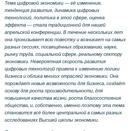
Тема цифровой экономики — её изменения,
тенденция развития, динамика цифровых
технологий, политика в этой сфере, оценка
эффекта — стала традиционной для нашей
апрельской конференции. В течение нескольких лет
она пронизывает всю повестку и возникает на самых
разных сессиях, посвящённых образованию, науке,
рынку труда, социальной сфере, реальному сектору
экономики. Невероятная скорость развития
цифровых технологий привела к изменению логики
бизнеса и облика многих отраслей экономики. Она
порождает новые возможности для бизнеса, создаёт
основу для роста производительности, для
повышения качества жизни, роста благосостояния
общества, и, собственно, именно поэтому эта тема
становится всё более центральной в самых разных
исследованиях Высшей школы экономики.