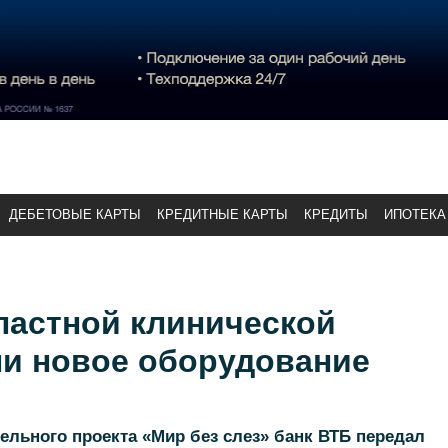
ДЕБЕТОВЫЕ КАРТЫ
КРЕДИТНЫЕ КАРТЫ
КРЕДИТЫ
ИПОТЕКА
ластной клинической
и новое оборудование
тельного проекта «Мир без слез» банк ВТБ передал