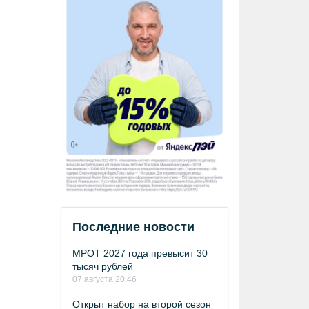
Последние новости
МРОТ 2027 года превысит 30
тысяч рублей
07 августа 20:46
Открыт набор на второй сезон