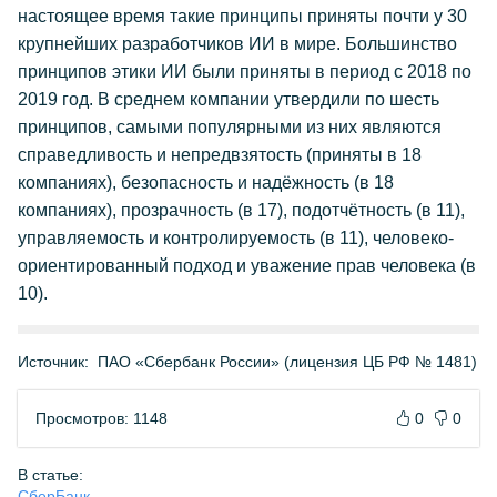
настоящее время такие принципы приняты почти у 30
крупнейших разработчиков ИИ в мире. Большинство
принципов этики ИИ были приняты в период с 2018 по
2019 год. В среднем компании утвердили по шесть
принципов, самыми популярными из них являются
справедливость и непредвзятость (приняты в 18
компаниях), безопасность и надёжность (в 18
компаниях), прозрачность (в 17), подотчётность (в 11),
управляемость и контролируемость (в 11), человеко-
ориентированный подход и уважение прав человека (в
10).
Источник:
ПАО «Сбербанк России» (лицензия ЦБ РФ № 1481)
Просмотров: 1148
0
0
В статье:
СберБанк