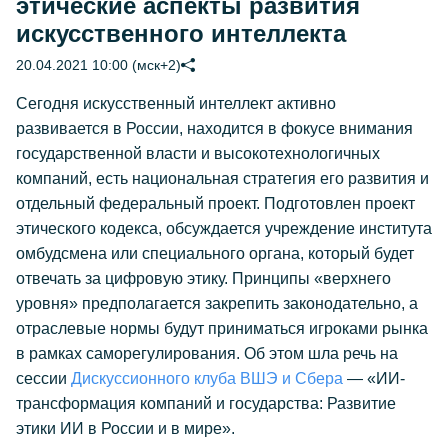
этические аспекты развития
искусственного интеллекта
20.04.2021 10:00 (мск+2)
Сегодня искусственный интеллект активно
развивается в России, находится в фокусе внимания
государственной власти и высокотехнологичных
компаний, есть национальная стратегия его развития и
отдельный федеральный проект. Подготовлен проект
этического кодекса, обсуждается учреждение института
омбудсмена или специального органа, который будет
отвечать за цифровую этику. Принципы «верхнего
уровня» предполагается закрепить законодательно, а
отраслевые нормы будут приниматься игроками рынка
в рамках саморегулирования. Об этом шла речь на
сессии
Дискуссионного клуба ВШЭ и Сбера
— «ИИ-
трансформация компаний и государства: Развитие
этики ИИ в России и в мире».