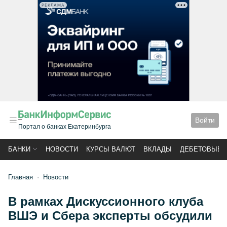
РЕКЛАМА
Войти
Портал о банках Екатеринбурга
БАНКИ
НОВОСТИ
КУРСЫ ВАЛЮТ
ВКЛАДЫ
ДЕБЕТОВЫЕ 
Главная
Новости
В рамках Дискуссионного клуба
ВШЭ и Сбера эксперты обсудили