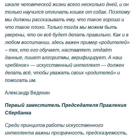
шкале человеческой жизни всего несколько дней, и он
только научился отличать кошек от собак. Поэтому
мы должны рассказывать ему, что такое хорошо и
что такое плохо. Только тогда мы можем быть
уверены, что он всё будет делать правильно. Как и в
любом воспитании, здесь важен пример «родителей»
– тех, кто его обучает, наставляет, отдаёт
данные, пишет алгоритмы, верифицирует. А наш
«ребёнок» — искусственный интеллект — должен
делать всё, чтобы уважать своих «родителей» и
помогать им.
Александр Ведяхин
Первый заместитель Председателя Правления
Сбербанка
Среди принципов работы искусственного
интеллекта важны прозрачность, предсказуемость,