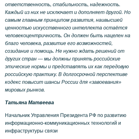
ответственность, стабильность, надежность.
Каждый из них не исключает и дополняет другой. Но
самым главным принципом развития, наивысшей
ценностью искусственного интеллекта остаётся
человекоцентричность. Он должен быть нацелен на
благо человека, развитие его возможностей,
созидание и помощь. Не нужно ждать решений от
других стран — мы должны принять российские
этические нормы и представлять их как передовую
российскую практику.
В долгосрочной перспективе
кодекс повысит шансы России для «завоевания»
мировых рынков.
Татьяна Матвеева
Начальник Управления Президента РФ по развитию
информационно-коммуникационных технологий и
инфраструктуры связи