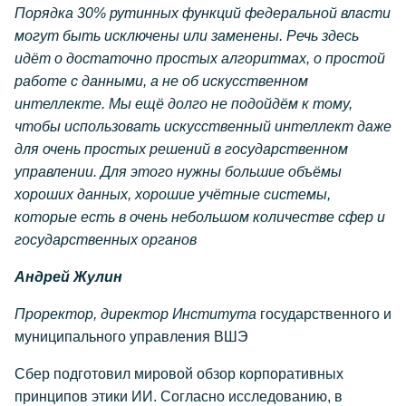
Порядка 30% рутинных функций федеральной власти
могут быть исключены или заменены. Речь здесь
идёт о достаточно простых алгоритмах, о простой
работе с данными, а не об искусственном
интеллекте. Мы ещё долго не подойдём к тому,
чтобы использовать искусственный интеллект даже
для очень простых решений в государственном
управлении. Для этого нужны большие объёмы
хороших данных, хорошие учётные системы,
которые есть в очень небольшом количестве сфер и
государственных органов
Андрей Жулин
Проректор, директор Института
государственного и
муниципального управления ВШЭ
Сбер подготовил мировой обзор корпоративных
принципов этики ИИ. Согласно исследованию, в