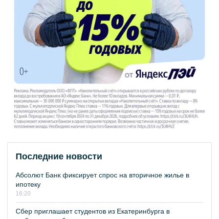
Последние новости
Абсолют Банк фиксирует спрос на вторичное жилье в
ипотеку
16:20
Сбер приглашает студентов из Екатеринбурга в