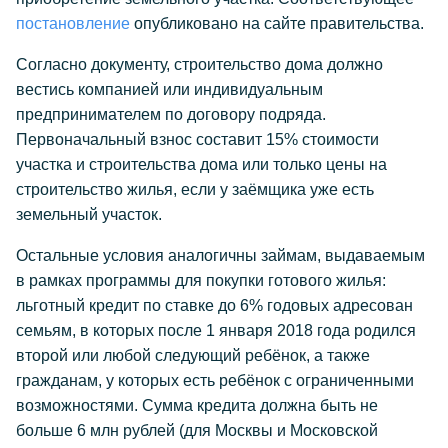
постановление
опубликовано на сайте правительства.
Согласно документу, строительство дома должно
вестись компанией или индивидуальным
предпринимателем по договору подряда.
Первоначальный взнос составит 15% стоимости
участка и строительства дома или только цены на
строительство жилья, если у заёмщика уже есть
земельный участок.
Остальные условия аналогичны займам, выдаваемым
в рамках программы для покупки готового жилья:
льготный кредит по ставке до 6% годовых адресован
семьям, в которых после 1 января 2018 года родился
второй или любой следующий ребёнок, а также
гражданам, у которых есть ребёнок с ограниченными
возможностями. Сумма кредита должна быть не
больше 6 млн рублей (для Москвы и Московской