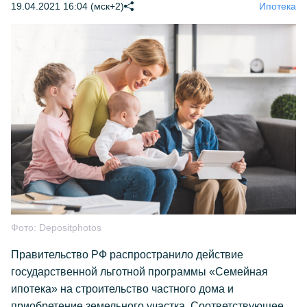
19.04.2021 16:04 (мск+2)
Ипотека
Фото:
Depositphotos
Правительство РФ распространило действие
государственной льготной программы «Семейная
ипотека» на строительство частного дома и
приобретение земельного участка. Соответствующее