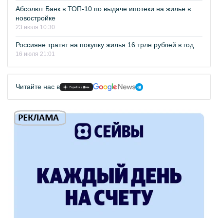
Абсолют Банк в ТОП-10 по выдаче ипотеки на жилье в
новостройке
23 июля 10:30
Россияне тратят на покупку жилья 16 трлн рублей в год
16 июля 21:01
Читайте нас в