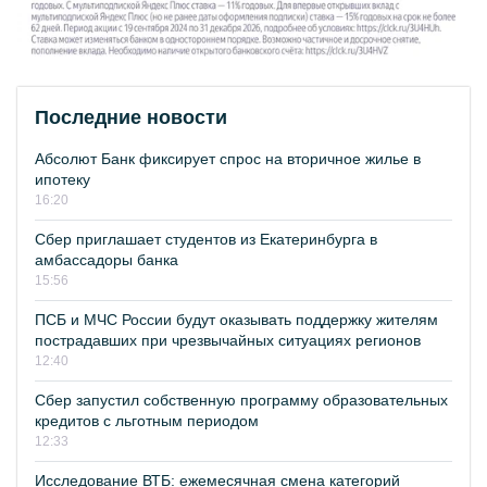
Последние новости
Абсолют Банк фиксирует спрос на вторичное жилье в
ипотеку
16:20
Сбер приглашает студентов из Екатеринбурга в
амбассадоры банка
15:56
ПСБ и МЧС России будут оказывать поддержку жителям
пострадавших при чрезвычайных ситуациях регионов
12:40
Сбер запустил собственную программу образовательных
кредитов с льготным периодом
12:33
Исследование ВТБ: ежемесячная смена категорий