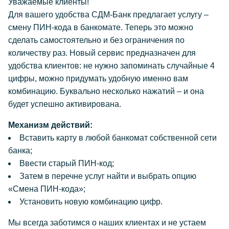
Уважаемые клиенты!
Для вашего удобства СДМ-Банк предлагает услугу –
смену ПИН-кода в банкомате. Теперь это можно
сделать самостоятельно и без ограничения по
количеству раз. Новый сервис предназначен для
удобства клиентов: не нужно запоминать случайные 4
цифры, можно придумать удобную именно вам
комбинацию. Буквально несколько нажатий – и она
будет успешно активирована.
Механизм действий:
Вставить карту в любой банкомат собственной сети
банка;
Ввести старый ПИН-код;
Затем в перечне услуг найти и выбрать опцию
«Смена ПИН-кода»;
Установить новую комбинацию цифр.
Мы всегда заботимся о наших клиентах и не устаем