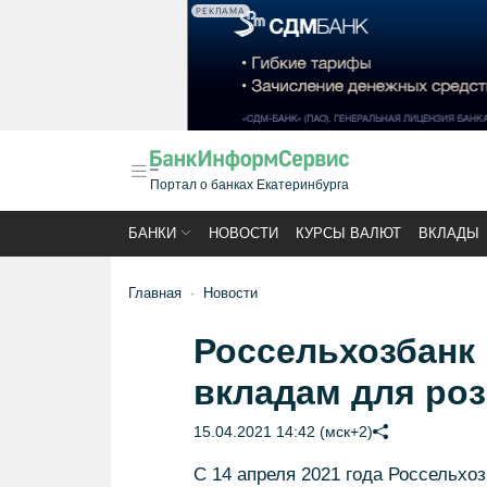
РЕКЛАМА
Портал о банках Екатеринбурга
БАНКИ
НОВОСТИ
КУРСЫ ВАЛЮТ
ВКЛАДЫ
Главная
Новости
Россельхозбанк
вкладам для ро
15.04.2021 14:42 (мск+2)
С 14 апреля 2021 года Россельхо