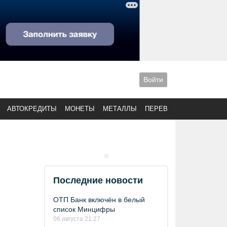
Войти
АВТОКРЕДИТЫ
МОНЕТЫ
МЕТАЛЛЫ
ПЕРЕВОДЫ
Последние новости
ОТП Банк включён в белый
список Минцифры
06 августа 21:27