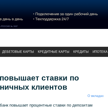
ДЕБЕТОВЫЕ КАРТЫ
КРЕДИТНЫЕ КАРТЫ
КРЕДИТЫ
ИПОТЕКА
 повышает ставки по
зничных клиентов
О вкладах
збанк повышает процентные ставки по депозитам