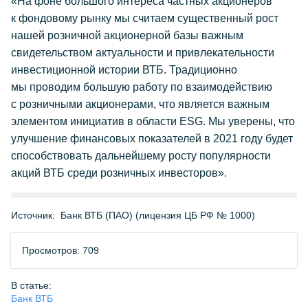
«На фоне большого интереса частных акционеров
к фондовому рынку мы считаем существенный рост
нашей розничной акционерной базы важным
свидетельством актуальности и привлекательности
инвестиционной истории ВТБ. Традиционно
мы проводим большую работу по взаимодействию
с розничными акционерами, что является важным
элементом инициатив в области ESG. Мы уверены, что
улучшение финансовых показателей в 2021 году будет
способствовать дальнейшему росту популярности
акций ВТБ среди розничных инвесторов».
Источник:
Банк ВТБ (ПАО) (лицензия ЦБ РФ № 1000)
Просмотров: 709
В статье:
Банк ВТБ