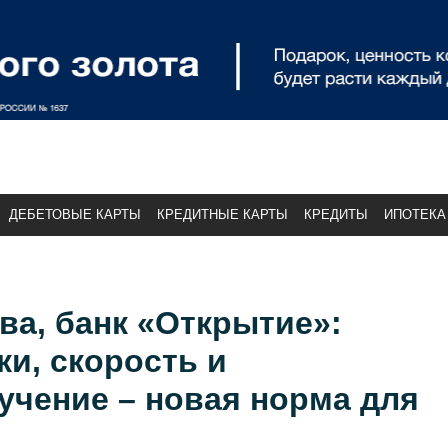
ДЕБЕТОВЫЕ КАРТЫ
КРЕДИТНЫЕ КАРТЫ
КРЕДИТЫ
ИПОТЕКА
ва, банк «Открытие»:
и, скорость и
учение – новая норма для