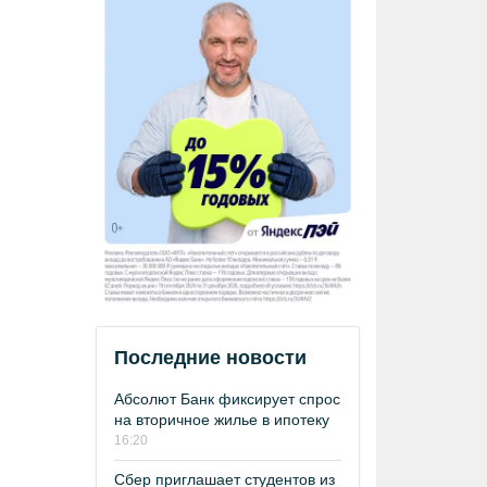
Последние новости
Абсолют Банк фиксирует спрос
на вторичное жилье в ипотеку
16:20
Сбер приглашает студентов из