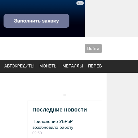
Войти
АВТОКРЕДИТЫ
МОНЕТЫ
МЕТАЛЛЫ
ПЕРЕВОДЫ
Последние новости
Приложение УБРиР
возобновило работу
09:50