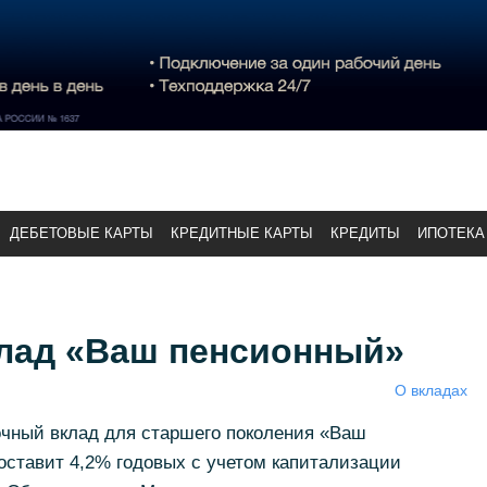
ДЕБЕТОВЫЕ КАРТЫ
КРЕДИТНЫЕ КАРТЫ
КРЕДИТЫ
ИПОТЕКА
клад «Ваш пенсионный»
О вкладах
очный вклад для старшего поколения «Ваш
оставит 4,2% годовых с учетом капитализации