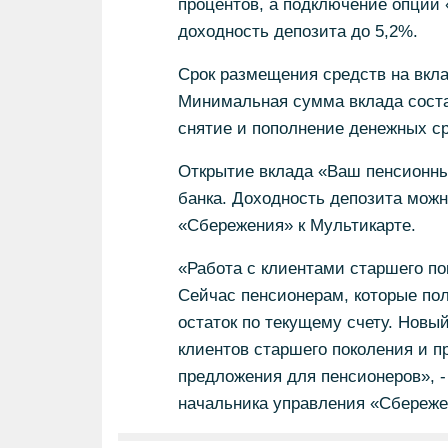
процентов, а подключение опции
доходность депозита до 5,2%.
Срок размещения средств на вкла
Минимальная сумма вклада состав
снятие и пополнение денежных ср
Открытие вклада «Ваш пенсионный
банка. Доходность депозита можно
«Сбережения» к Мультикарте.
«Работа с клиентами старшего по
Сейчас пенсионерам, которые пол
остаток по текущему счету. Новы
клиентов старшего поколения и п
предложения для пенсионеров», 
начальника управления «Сбереже