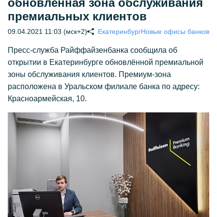
обновлённая зона обслуживания
премиальных клиентов
09.04.2021 11:03 (мск+2)
Екатеринбург
Новые офисы банков
Пресс-служба Райффайзенбанка сообщила об
открытии в Екатеринбурге обновлённой премиальной
зоны обслуживания клиентов. Премиум-зона
расположена в Уральском филиале банка по адресу:
Красноармейская, 10.