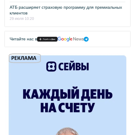
АТБ расширяет страховую программу для премиальных
клиентов
29 июля 10:20
Читайте нас в