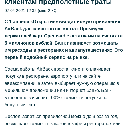
клиентам предполетные траты
07.04.2021 12:32 (мск+2)
С 1 апреля «Открытие» вводит новую привилегию
AirBack для клиентов сегмента «Премиум» –
держателей карт Opencard с остатками на счетах от
6 миллионов рублей. Банк планирует возмещать
им расходы в ресторанах и авиапутешествиях. Это
первый подобный сервис на рынке.
Схема работы AirBack проста: клиент оплачивает
покупку в ресторане, аэропорту или на сайте
авиакомпании, а затем выбирает нужную операцию в
мобильном приложении или интернет-банке. Банк
мгновенно зачислит 100% стоимости покупки на
бонусный счет.
Воспользоваться привилегией можно до 8 раз за год,
возмещая стоимость заказов в кафе и ресторанах или