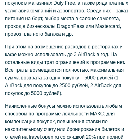
покупок в магазинах Duty Free, а также ряда платных
услуг авиакомпаний и аэропортов. Среди них – заказ
питания на борт, выбор места в салоне самолета,
проход в бизнес-залы DragonPass или Mastercard,
провоз платного багажа и др.
При этом на возмещение расходов в ресторанах и
кафе можно использовать до 3 AirBack в год. На
остальные виды трат ограничений в программе нет.
Все траты возмещаются полностью, максимальная
сумма возврата за одну покупку – 5000 рублей (1
AirBack для покупок до 2500 рублей, 2 AirBack для
покупок до 5000 рублей).
Начисленные бонусы можно использовать любым
способом по программе лояльности МАКС: для
компенсации покупок, повышения ставки по
накопительному счету или бронирования билетов и
отелей на travel.open.ru со скидкой 20% при полной