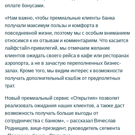
оплате бонусами.
«Нам важно, чтобы премиальные клиенты банка
получали максимум пользы и комфорта в
повседневной жизни, поэтому мы с особым вниманием
относимся к их отзывам и комментариям. Что касается
лайфстайл-привилегий, мы отмечаем желание
клиентов ожидать своего рейса в кафе или ресторанах
аэропорта, а не в зачастую переполненных бизнес-
залах. Кроме того, мы видим интерес к возможности
получать дополнительный кэшбэк от предполетных
трат.
Новый премиальный сервис «Открытия» позволит
реализовать ожидания наших клиентов, а также даст
возможность получать больше выгоды от
сотрудничества с банком», – рассказал Вячеслав
Роднищев, вице-президент, руководитель сегмента