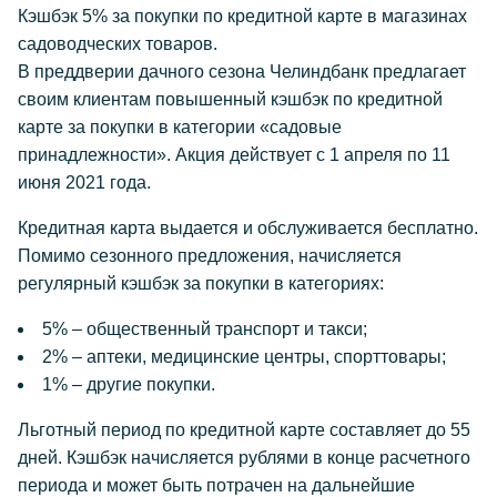
Кэшбэк 5% за покупки по кредитной карте в магазинах
садоводческих товаров.
В преддверии дачного сезона Челиндбанк предлагает
своим клиентам повышенный кэшбэк по кредитной
карте за покупки в категории «садовые
принадлежности». Акция действует с 1 апреля по 11
июня 2021 года.
Кредитная карта выдается и обслуживается бесплатно.
Помимо сезонного предложения, начисляется
регулярный кэшбэк за покупки в категориях:
5% – общественный транспорт и такси;
2% – аптеки, медицинские центры, спорттовары;
1% – другие покупки.
Льготный период по кредитной карте составляет до 55
дней. Кэшбэк начисляется рублями в конце расчетного
периода и может быть потрачен на дальнейшие