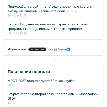
Примсоцбанк в рейтинге «Лучшие кредитные карты с
выгодным снятием наличных в июле 2026»
30 июля 11:58
Карта «120 дней на максимум» Уралсиба - в Топ-4
кредитных карт с длинным льготным периодом
28 июля 15:44
Читайте нас в
Последние новости
МРОТ 2027 года превысит 30 тысяч рублей
20:46
Открыт набор на второй сезон программы «Амбассадоры
ВТБ»
16:30