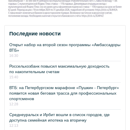
Последние новости
Открыт набор на второй сезон программы «Амбассадоры
ВТБ»
16:30
Россельхозбанк повысил максимальную доходность
по накопительным счетам
15:40
ВТБ: на Петербургском марафоне «Пушкин - Петербург»
появится новая беговая трасса для профессиональных
спортсменов
12:28
Среднеуральск и Ирбит вошли в список городов, где
доступна семейная ипотека на вторичку
12:13