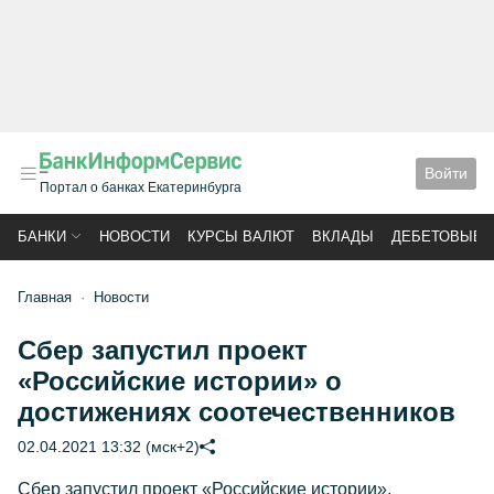
Войти
Портал о банках Екатеринбурга
БАНКИ
НОВОСТИ
КУРСЫ ВАЛЮТ
ВКЛАДЫ
ДЕБЕТОВЫЕ 
Главная
Новости
Сбер запустил проект
«Российские истории» о
достижениях соотечественников
02.04.2021 13:32 (мск+2)
Сбер запустил проект «Российские истории»,