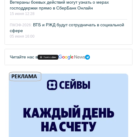
Ветераны боевых действий могут узнать о мерах
господдержки прямо в СберБанк Онлайн
15 июня 12:28
ВТБ и РЖД будут сотрудничать в социальной
ПМЭФ-2026:
сфере
05 июня 16:00
Читайте нас в