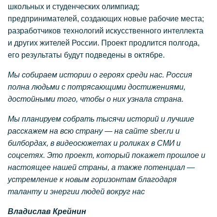
школьных и студенческих олимпиад;
предпринимателей, создающих новые рабочие места;
разработчиков технологий искусственного интеллекта
и других жителей России. Проект продлится полгода,
его результаты будут подведены в октябре.
Мы собираем истории о героях среди нас. Россия
полна людьми с потрясающими достижениями,
достойными того, чтобы о них узнала страна.
Мы планируем собрать тысячи историй и лучшие
расскажем на всю страну — на сайте
sber.ru и
билбордах, в видеосюжетах и роликах в СМИ и
соцсетях. Это проект, который покажет прошлое и
настоящее нашей страны, а также потенциал —
устремление к новым горизонтам благодаря
таланту и энергии людей вокруг нас
Владислав Крейнин