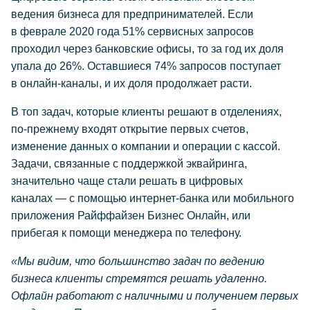
ведения бизнеса для предпринимателей. Если
в феврале 2020 года 51% сервисных запросов
проходил через банковские офисы, то за год их доля
упала до 26%. Оставшиеся 74% запросов поступает
в
онлайн-каналы
, и их доля продолжает расти.
В топ задач, которые клиенты решают в отделениях,
по-прежнему
входят открытие первых счетов,
изменение данных о компании и операции с кассой.
Задачи, связанные с поддержкой эквайринга,
значительно чаще стали решать в цифровых
каналах — с помощью
интернет-банка
или мобильного
приложения Райффайзен Бизнес Онлайн, или
прибегая к помощи менеджера по телефону.
«Мы видим, что большинство задач по ведению
бизнеса клиенты стремятся решать удаленно.
Офлайн работают с наличными и получением первых