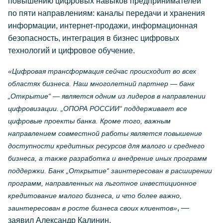
повышению цифровых навыков предпринимателей
по пяти направлениям: каналы передачи и хранения
информации, интернет-продажи, информационная
безопасность, интеграция в бизнес цифровых
технологий и цифровое обучение.
«Цифровая трансформация сейчас происходит во всех
областях бизнеса. Наш многолетний партнер — банк
„Открытие“ — является одним из лидеров в направлении
цифровизации. „ОПОРА РОССИИ“ поддерживает все
цифровые проекты банка. Кроме того, важным
направлением совместной работы является повышение
доступности кредитных ресурсов для малого и среднего
бизнеса, а также разработка и внедрение иных программ
поддержки. Банк „Открытие“ заинтересован в расширении
программ, направленных на льготное инвестиционное
кредитование малого бизнеса, и что более важно,
, —
заинтересован в росте бизнеса своих клиентов»
заявил Александр Калинин.