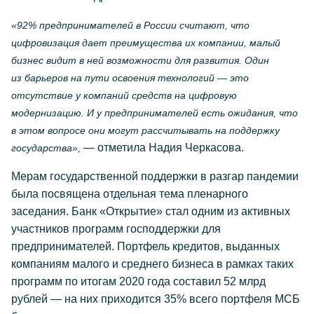
«92% предпринимателей в России считают, что
цифровизация дает преимущества их компании, малый
бизнес видит в ней возможности для развития. Один
из барьеров на пути освоения технологий — это
отсутствие у компаний средств на цифровую
модернизацию. И у предпринимателей есть ожидания, что
в этом вопросе они могут рассчитывать на поддержку
— отметила Надия Черкасова.
государства»,
Мерам государственной поддержки в разгар пандемии
была посвящена отдельная тема пленарного
заседания. Банк «Открытие» стал одним из активных
участников программ господдержки для
предпринимателей. Портфель кредитов, выданных
компаниям малого и среднего бизнеса в рамках таких
программ по итогам 2020 года составил 52 млрд
рублей — на них приходится 35% всего портфеля МСБ