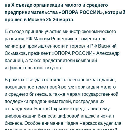
на Х съезде организации малого и среднего
предпринимательства «ОПОРА РОССИИ», который
прошел в Москве 25-26 марта.
В съезде приняли участие министр экономического
развития РФ Максим Решетников, заместитель
министра промышленности и торговли РФ Василий
Осьмаков, президент «ОПОРА РОССИИ» Александр
Калинин, а также представители компаний
и финансовых институтов.
В рамках съезда состоялось пленарное заседание,
посвященное теме новой регуляторики для малого
и среднего бизнеса, а также мерам государственной
поддержки предпринимателей, пострадавших
от пандемии. Банк «Открытие» представил тему
цифровизации бизнеса: цифровой индекс и чек-ап
бизнеса. Особое внимание Надия Черкасова уделила