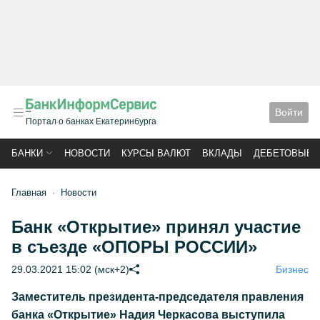
Войти
Портал о банках Екатеринбурга
БАНКИ
НОВОСТИ
КУРСЫ ВАЛЮТ
ВКЛАДЫ
ДЕБЕТОВЫЕ 
Главная
Новости
Банк «Открытие» принял участие
в съезде «ОПОРЫ РОССИИ»
29.03.2021 15:02 (мск+2)
Бизнес
Заместитель президента-председателя правления
банка «Открытие» Надия Черкасова выступила