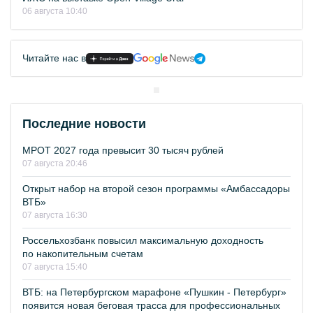
06 августа 10:40
Читайте нас в
Последние новости
МРОТ 2027 года превысит 30 тысяч рублей
07 августа 20:46
Открыт набор на второй сезон программы «Амбассадоры
ВТБ»
07 августа 16:30
Россельхозбанк повысил максимальную доходность
по накопительным счетам
07 августа 15:40
ВТБ: на Петербургском марафоне «Пушкин - Петербург»
появится новая беговая трасса для профессиональных