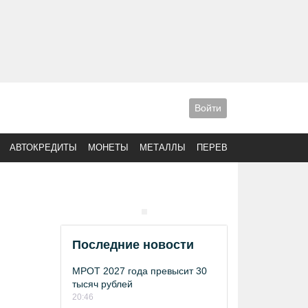
Войти
АВТОКРЕДИТЫ
МОНЕТЫ
МЕТАЛЛЫ
ПЕРЕВОДЫ
Последние новости
МРОТ 2027 года превысит 30
тысяч рублей
20:46