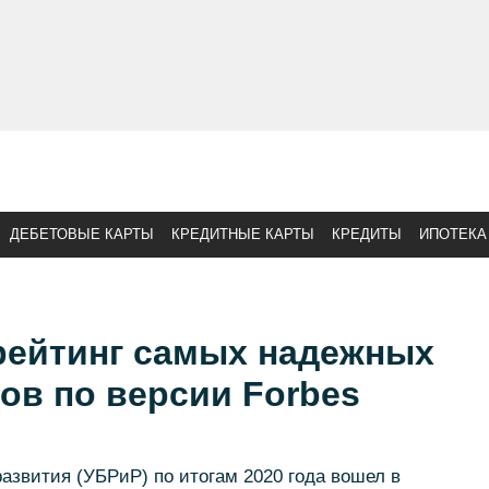
ДЕБЕТОВЫЕ КАРТЫ
КРЕДИТНЫЕ КАРТЫ
КРЕДИТЫ
ИПОТЕКА
рейтинг самых надежных
ов по версии Forbes
развития (УБРиР) по итогам 2020 года вошел в