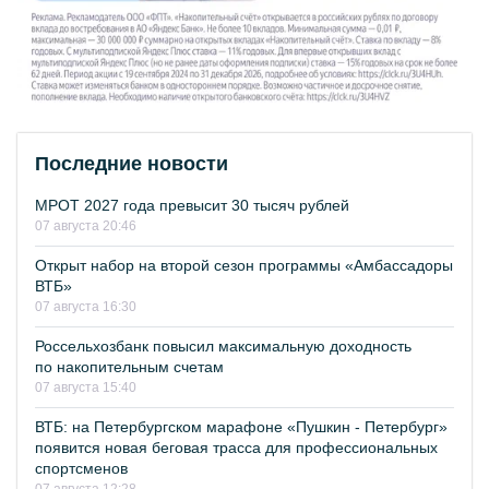
Последние новости
МРОТ 2027 года превысит 30 тысяч рублей
07 августа 20:46
Открыт набор на второй сезон программы «Амбассадоры
ВТБ»
07 августа 16:30
Россельхозбанк повысил максимальную доходность
по накопительным счетам
07 августа 15:40
ВТБ: на Петербургском марафоне «Пушкин - Петербург»
появится новая беговая трасса для профессиональных
спортсменов