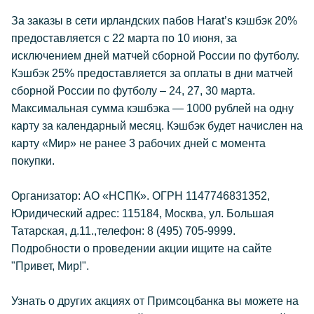
За заказы в сети ирландских пабов Harat’s кэшбэк 20%
предоставляется с 22 марта по 10 июня, за
исключением дней матчей сборной России по футболу.
Кэшбэк 25% предоставляется за оплаты в дни матчей
сборной России по футболу – 24, 27, 30 марта.
Максимальная сумма кэшбэка — 1000 рублей на одну
карту за календарный месяц. Кэшбэк будет начислен на
карту «Мир» не ранее 3 рабочих дней с момента
покупки.
Организатор: АО «НСПК». ОГРН 1147746831352,
Юридический адрес: 115184, Москва, ул. Большая
Татарская, д.11.,телефон: 8 (495) 705-9999.
Подробности о проведении акции ищите на сайте
"Привет, Мир!".
Узнать о других акциях от Примсоцбанка вы можете на