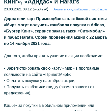
Кинг», «Адидас» и Harat’s
23.03.2021 09:12 (мск+2)
Акции и скидки
Карты с кэшбэком
Держатели карт Примсоцбанка платёжной системы
«Мир» могут получить кэшбэк за покупки в Adidas,
«Бургер Кинг», сервисе заказа такси «Ситимобил»
и пабах Harat’s. Сроки проведения акции с 22 марта
по 14 ноября 2021 года.
Для того, чтобы принять участие в акции необходимо:
• Зарегистрировать свою карту «Мир» в программе
лояльности на сайте «Привет.Мир!»;
• Оплатить покупки у партнёров акции;
• Получить кэшбэк или скидку (размер зависит от
предложения).
Кэшбэк за покупки в мобильном приложении или