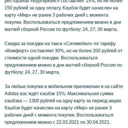
ресторанах «БургерКинг» составляет 15%, но не более
150 рублей за одну оплату. Кэшбэк будет начислен на
карту «Мир» не ранее 3 рабочих дней с момента
покупки. Воспользоваться предложением можно в дни
матчей сборной России по футболу: 24, 27, 30 марта.
Скидка за поездки на такси «Ситимобил» по тарифу
«Комфорт» составляет 30%, но не более 200 рублей от
стоимости одной поездки. Воспользоваться
предложением можно в дни матчей сборной России по
футболу: 24, 27, 30 марта.
За любые покупки в мобильном приложении и на сайте
Adidas вас ждёт кэшбэк 15%. Максимальная сумма
кэшбэка — 1300 рублей на одну карту за период акции.
Кэшбэк будет начислен на карту «Мир» не ранее 3
рабочих дней с момента покупки. Воспользоваться
предложением можно с 22.03.2021 по 30.04.2021.