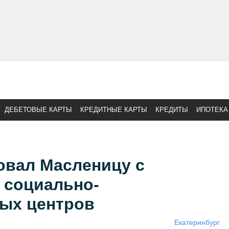
ДЕБЕТОВЫЕ КАРТЫ
КРЕДИТНЫЕ КАРТЫ
КРЕДИТЫ
ИПОТЕКА
овал Масленицу с
 социально-
ых центров
Екатеринбург