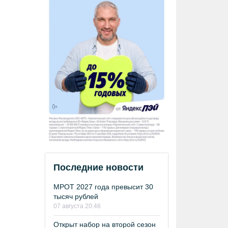
Последние новости
МРОТ 2027 года превысит 30
тысяч рублей
07 августа 20:46
Открыт набор на второй сезон