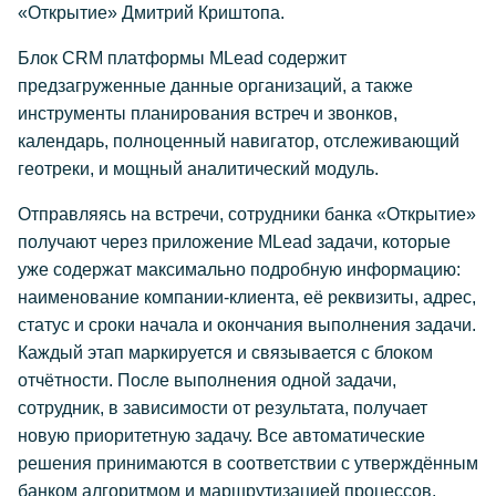
«Открытие» Дмитрий Криштопа.
Блок CRM платформы MLead содержит
предзагруженные данные организаций, а также
инструменты планирования встреч и звонков,
календарь, полноценный навигатор, отслеживающий
геотреки, и мощный аналитический модуль.
Отправляясь на встречи, сотрудники банка «Открытие»
получают через приложение MLead задачи, которые
уже содержат максимально подробную информацию:
наименование компании-клиента, её реквизиты, адрес,
статус и сроки начала и окончания выполнения задачи.
Каждый этап маркируется и связывается с блоком
отчётности. После выполнения одной задачи,
сотрудник, в зависимости от результата, получает
новую приоритетную задачу. Все автоматические
решения принимаются в соответствии с утверждённым
банком алгоритмом и маршрутизацией процессов.