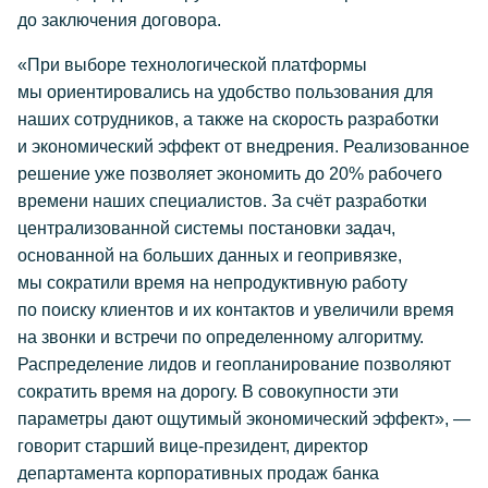
до заключения договора.
«При выборе технологической платформы
мы ориентировались на удобство пользования для
наших сотрудников, а также на скорость разработки
и экономический эффект от внедрения. Реализованное
решение уже позволяет экономить до 20% рабочего
времени наших специалистов. За счёт разработки
централизованной системы постановки задач,
основанной на больших данных и геопривязке,
мы сократили время на непродуктивную работу
по поиску клиентов и их контактов и увеличили время
на звонки и встречи по определенному алгоритму.
Распределение лидов и геопланирование позволяют
сократить время на дорогу. В совокупности эти
параметры дают ощутимый экономический эффект», —
говорит старший вице-президент, директор
департамента корпоративных продаж банка