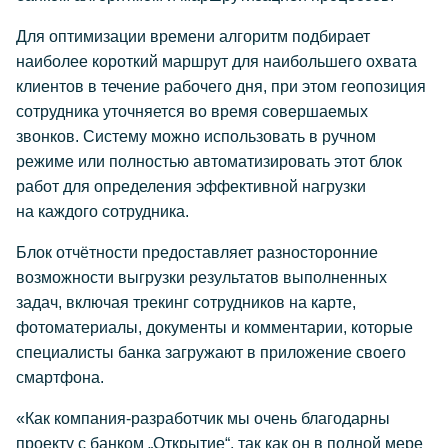
Для оптимизации времени алгоритм подбирает
наиболее короткий маршрут для наибольшего охвата
клиентов в течение рабочего дня, при этом геопозиция
сотрудника уточняется во время совершаемых
звонков. Систему можно использовать в ручном
режиме или полностью автоматизировать этот блок
работ для определения эффективной нагрузки
на каждого сотрудника.
Блок отчётности предоставляет разносторонние
возможности выгрузки результатов выполненных
задач, включая трекинг сотрудников на карте,
фотоматериалы, документы и комментарии, которые
специалисты банка загружают в приложение своего
смартфона.
«Как компания-разработчик мы очень благодарны
проекту с банком „Открытие“, так как он в полной мере