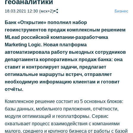
геоаналитики
18.03.2021 12:30 (мск+2)
Бизнес
Банк «Открытие» пополнил набор
геоинструментов продаж комплексным решением
MLead российской компании-разработчика
Marketing Logic. Новая платформа
автоматизировала работу выездных сотрудников
департамента корпоративных продаж банка: она
ставит и контролирует задачи, предлагает
оптимальные маршруты встреч, отправляет
необходимую информацию клиентам и готовит
отчёты.
Комплексное решение состоит из 5 основных блоков:
базы данных, мобильного приложения, отчётности,
модуля оптимизаций и геоплатформы. Сервис
охватывает процесс взаимодействия с компаниями
малого, среднего и крупного бизнеса от работы с базой