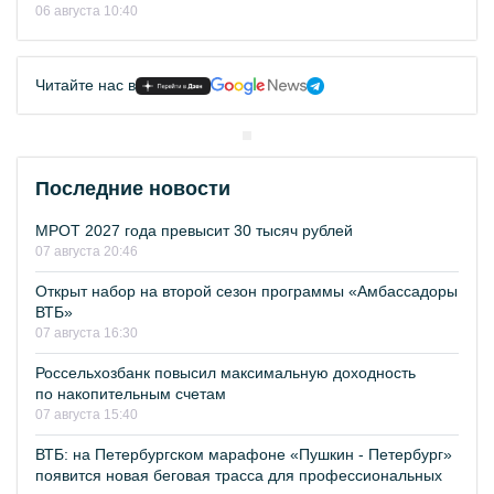
06 августа 10:40
Читайте нас в
Последние новости
МРОТ 2027 года превысит 30 тысяч рублей
07 августа 20:46
Открыт набор на второй сезон программы «Амбассадоры
ВТБ»
07 августа 16:30
Россельхозбанк повысил максимальную доходность
по накопительным счетам
07 августа 15:40
ВТБ: на Петербургском марафоне «Пушкин - Петербург»
появится новая беговая трасса для профессиональных