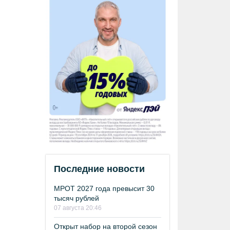
Последние новости
МРОТ 2027 года превысит 30
тысяч рублей
07 августа 20:46
Открыт набор на второй сезон