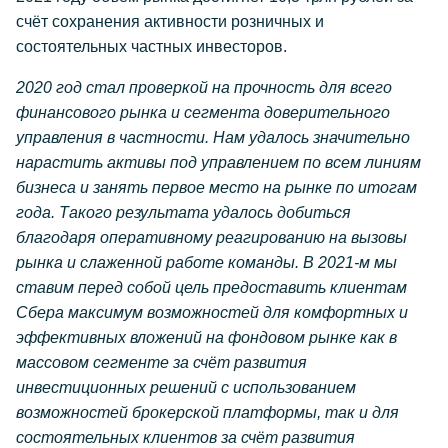
счёт сохранения активности розничных и
состоятельных частных инвесторов.
2020 год стал проверкой на прочность для всего
финансового рынка и сегмента доверительного
управления в частности. Нам удалось значительно
нарастить активы под управлением по всем линиям
бизнеса и занять первое место на рынке по итогам
года. Такого результата удалось добиться
благодаря оперативному реагированию на вызовы
рынка и слаженной работе команды. В 2021-м мы
ставим перед собой цель предоставить клиентам
Сбера максимум возможностей для комфортных и
эффективных вложений на фондовом рынке как в
массовом сегменте за счёт развития
инвестиционных решений с использованием
возможностей брокерской платформы, так и для
состоятельных клиентов за счёт развития