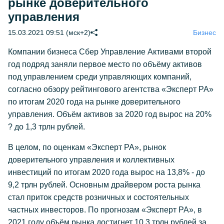
рынке доверительного
управления
15.03.2021 09:51 (мск+2)
Бизнес
Компании бизнеса Сбер Управление Активами второй
год подряд заняли первое место по объёму активов
под управлением среди управляющих компаний,
согласно обзору рейтингового агентства «Эксперт РА»
по итогам 2020 года на рынке доверительного
управления. Объём активов за 2020 год вырос на 20%
? до 1,3 трлн рублей.
В целом, по оценкам «Эксперт РА», рынок
доверительного управления и коллективных
инвестиций по итогам 2020 года вырос на 13,8% - до
9,2 трлн рублей. Основным драйвером роста рынка
стал приток средств розничных и состоятельных
частных инвесторов. По прогнозам «Эксперт РА», в
2021 году объём рынка достигнет 10,3 трлн рублей за