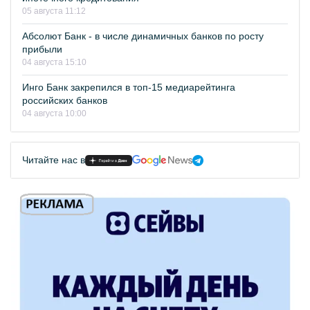
05 августа 11:12
Абсолют Банк - в числе динамичных банков по росту
прибыли
04 августа 15:10
Инго Банк закрепился в топ-15 медиарейтинга
российских банков
04 августа 10:00
Читайте нас в