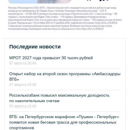
Последние новости
МРОТ 2027 года превысит 30 тысяч рублей
07 августа 20:46
Открыт набор на второй сезон программы «Амбассадоры
ВТБ»
07 августа 16:30
Россельхозбанк повысил максимальную доходность
по накопительным счетам
07 августа 15:40
ВТБ: на Петербургском марафоне «Пушкин - Петербург»
появится новая беговая трасса для профессиональных
спортсменов