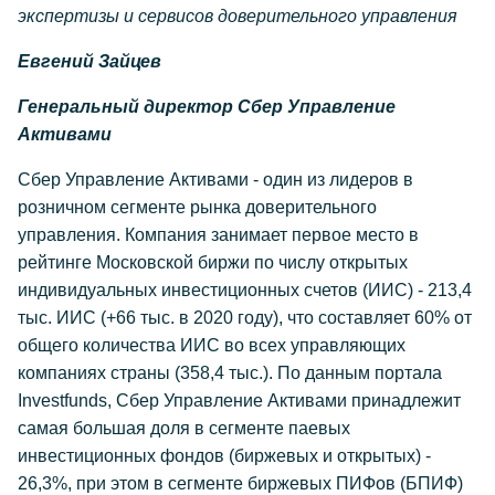
экспертизы и сервисов доверительного управления
Евгений Зайцев
Генеральный директор Сбер Управление
Активами
Сбер Управление Активами - один из лидеров в
розничном сегменте рынка доверительного
управления. Компания занимает первое место в
рейтинге Московской биржи по числу открытых
индивидуальных инвестиционных счетов (ИИС) - 213,4
тыс. ИИС (+66 тыс. в 2020 году), что составляет 60% от
общего количества ИИС во всех управляющих
компаниях страны (358,4 тыс.). По данным портала
Investfunds, Сбер Управление Активами принадлежит
самая большая доля в сегменте паевых
инвестиционных фондов (биржевых и открытых) -
26,3%, при этом в сегменте биржевых ПИФов (БПИФ)