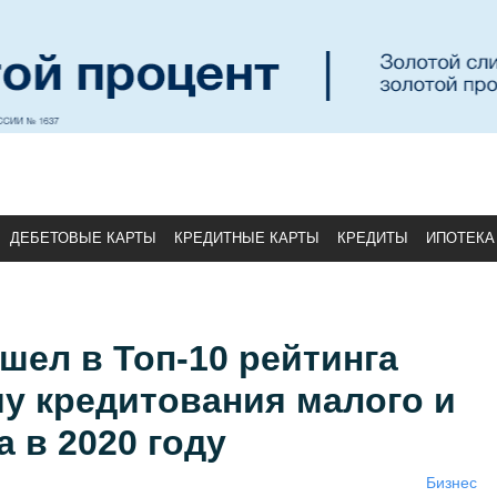
ДЕБЕТОВЫЕ КАРТЫ
КРЕДИТНЫЕ КАРТЫ
КРЕДИТЫ
ИПОТЕКА
шел в Топ-10 рейтинга
у кредитования малого и
а в 2020 году
Бизнес