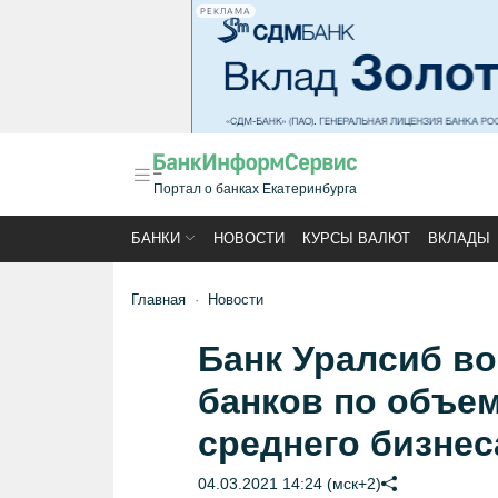
РЕКЛАМА
Портал о банках Екатеринбурга
БАНКИ
НОВОСТИ
КУРСЫ ВАЛЮТ
ВКЛАДЫ
Главная
Новости
Банк Уралсиб во
банков по объем
среднего бизнес
04.03.2021 14:24 (мск+2)