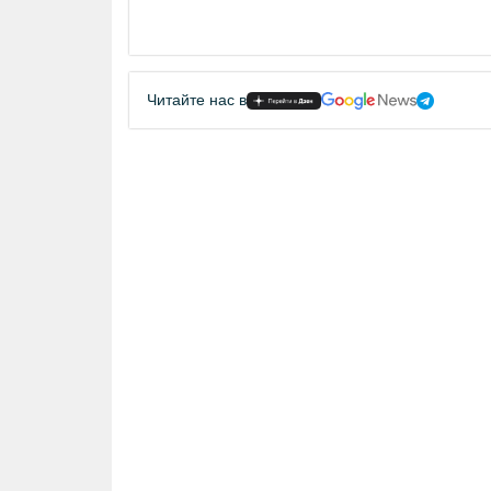
Читайте нас в