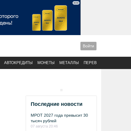
Войти
АВТОКРЕДИТЫ
МОНЕТЫ
МЕТАЛЛЫ
ПЕРЕВОДЫ
Последние новости
МРОТ 2027 года превысит 30
тысяч рублей
07 августа 20:46