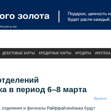
ДЕБЕТОВЫЕ КАРТЫ
КРЕДИТНЫЕ КАРТЫ
КРЕДИТЫ
ИПОТЕКА
отделений
а в период 6–8 марта
Валюта
21 отделения и филиалы Райффайзенбанка будут