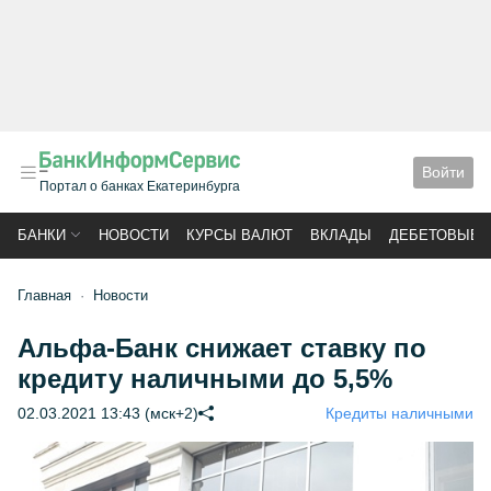
Войти
Портал о банках Екатеринбурга
БАНКИ
НОВОСТИ
КУРСЫ ВАЛЮТ
ВКЛАДЫ
ДЕБЕТОВЫЕ 
Главная
Новости
Альфа-Банк снижает ставку по
кредиту наличными до 5,5%
02.03.2021 13:43 (мск+2)
Кредиты наличными