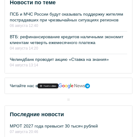
Новости по теме
ПСБ и МЧС России будут оказывать поддержку жителям
пострадавших при чрезвычайных ситуациях регионов
06 августа 12:40
ВТБ: рефинансирование кредитов наличными экономит
клиентам четверть ежемесячного платежа
04 августа 14:20
Челиндбанк проводит акцию «Ставка на знания»
04 августа 13:14
Читайте нас в
Последние новости
МРОТ 2027 года превысит 30 тысяч рублей
07 августа 20:46