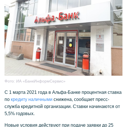
Фото:
ИА «БанкИнформСервис»
С 1 марта 2021 года в Альфа-Банке процентная ставка
по
кредиту наличными
снижена, сообщает пресс-
служба кредитной организации. Ставки начинаются от
5,5% годовых.
Новые условия действуют при подаче заявки до 25