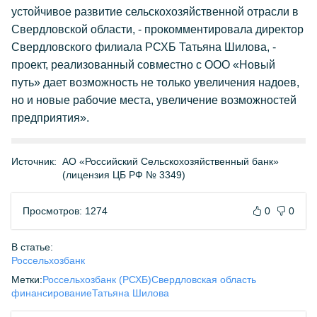
устойчивое развитие сельскохозяйственной отрасли в
Свердловской области, - прокомментировала директор
Свердловского филиала РСХБ Татьяна Шилова, -
проект, реализованный совместно с ООО «Новый
путь» дает возможность не только увеличения надоев,
но и новые рабочие места, увеличение возможностей
предприятия».
Источник:
АО «Российский Сельскохозяйственный банк»
(лицензия ЦБ РФ № 3349)
Просмотров: 1274
0
0
В статье:
Россельхозбанк
Метки:
Россельхозбанк (РСХБ)
Свердловская область
финансирование
Татьяна Шилова