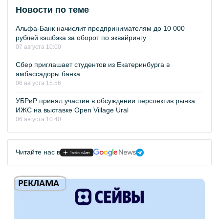
Новости по теме
Альфа-Банк начислит предпринимателям до 10 000
рублей кэшбэка за оборот по эквайрингу
07 августа 10:00
Сбер приглашает студентов из Екатеринбурга в
амбассадоры банка
06 августа 15:56
УБРиР принял участие в обсуждении перспектив рынка
ИЖС на выставке Open Village Ural
06 августа 10:40
Читайте нас в