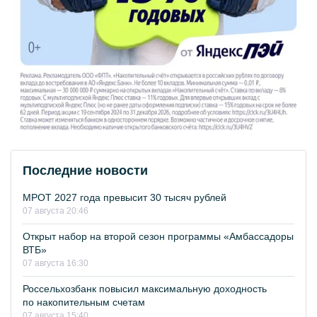
Последние новости
МРОТ 2027 года превысит 30 тысяч рублей
07 августа 20:46
Открыт набор на второй сезон программы «Амбассадоры
ВТБ»
07 августа 16:30
Россельхозбанк повысил максимальную доходность
по накопительным счетам
07 августа 15:40