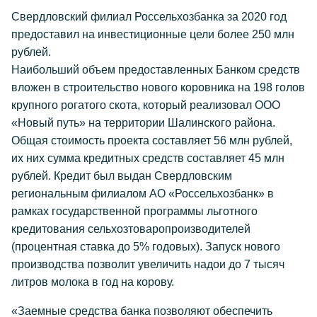
Свердловский филиал Россельхозбанка за 2020 год
предоставил на инвестиционные цели более 250 млн
рублей.
Наибольший объем предоставленных Банком средств
вложен в строительство нового коровника на 198 голов
крупного рогатого скота, который реализовал ООО
«Новый путь» на территории Шалинского района.
Общая стоимость проекта составляет 56 млн рублей,
их них сумма кредитных средств составляет 45 млн
рублей. Кредит был выдан Свердловским
региональным филиалом АО «Россельхозбанк» в
рамках государственной программы льготного
кредитования сельхозтоваропроизводителей
(процентная ставка до 5% годовых). Запуск нового
производства позволит увеличить надои до 7 тысяч
литров молока в год на корову.
«Заемные средства банка позволяют обеспечить