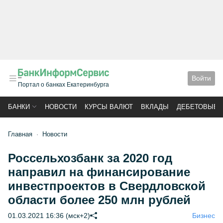
Войти
Портал о банках Екатеринбурга
БАНКИ
НОВОСТИ
КУРСЫ ВАЛЮТ
ВКЛАДЫ
ДЕБЕТОВЫЕ 
Главная
Новости
Россельхозбанк за 2020 год
направил на финансирование
инвестпроектов в Свердловской
области более 250 млн рублей
01.03.2021 16:36 (мск+2)
Бизнес