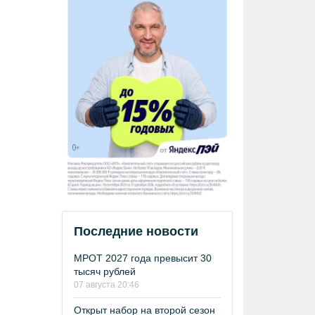
Последние новости
МРОТ 2027 года превысит 30
тысяч рублей
07 августа 20:46
Открыт набор на второй сезон