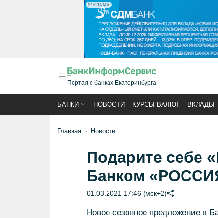
РЕКЛАМА
Портал о банках Екатеринбурга
БАНКИ
НОВОСТИ
КУРСЫ ВАЛЮТ
ВКЛАДЫ
Главная
Новости
Подарите себе «
Банком «РОССИ
01.03.2021 17:46 (мск+2)
Новое сезонное предложение в Б