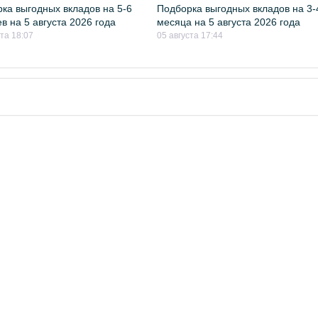
ка выгодных вкладов на 5-6
Подборка выгодных вкладов на 3-
в на 5 августа 2026 года
месяца на 5 августа 2026 года
ста 18:07
05 августа 17:44