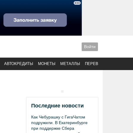
Войти
АВТОКРЕДИТЫ
МОНЕТЫ
МЕТАЛЛЫ
ПЕРЕВОДЫ
Последние новости
Как Чебурашку с ГигаЧатом
подружили. В Екатеринбурге
при поддержке Сбера