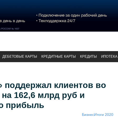
ДЕБЕТОВЫЕ КАРТЫ
КРЕДИТНЫЕ КАРТЫ
КРЕДИТЫ
ИПОТЕКА
» поддержал клиентов во
на 162,6 млрд руб и
ю прибыль
Бизнес
Итоги 2020