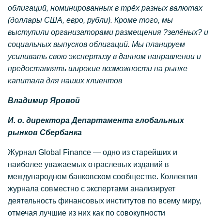
облигаций, номинированных в трёх разных валютах
(доллары США, евро, рубли). Кроме того, мы
выступили организаторами размещения ?зелёных? и
социальных выпусков облигаций. Мы планируем
усиливать свою экспертизу в данном направлении и
предоставлять широкие возможности на рынке
капитала для наших клиентов
Владимир Яровой
И. о. директора Департамента глобальных
рынков Сбербанка
Журнал Global Finance — одно из старейших и
наиболее уважаемых отраслевых изданий в
международном банковском сообществе. Коллектив
журнала совместно с экспертами анализирует
деятельность финансовых институтов по всему миру,
отмечая лучшие из них как по совокупности