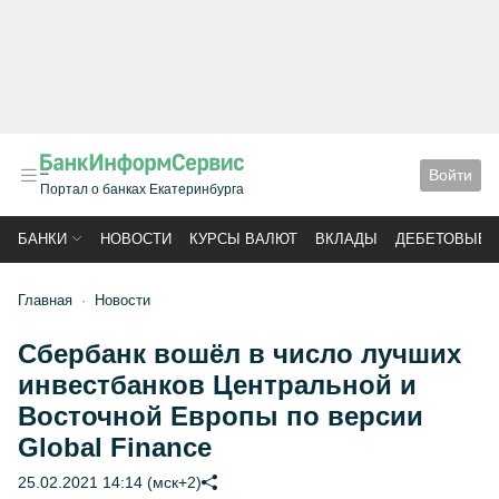
Войти
Портал о банках Екатеринбурга
БАНКИ
НОВОСТИ
КУРСЫ ВАЛЮТ
ВКЛАДЫ
ДЕБЕТОВЫЕ 
Главная
Новости
Сбербанк вошёл в число лучших
инвестбанков Центральной и
Восточной Европы по версии
Global Finance
25.02.2021 14:14 (мск+2)