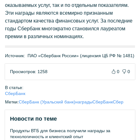
оказываемых услуг, так и по отдельным показателям.
Эти награды являются всемирно признанным
стандартом качества финансовых услуг. За последние
годы Сбербанк многократно становился лауреатом
премии в различных номинациях.
Источник:
ПАО «Сбербанк России» (лицензия ЦБ РФ № 1481)
Просмотров: 1258
0
0
В статье:
СберБанк
Метки:
СберБанк (Уральский банк)
награды
СберБанк
Сбер
Новости по теме
Продукты ВТБ для бизнеса получили награды за
технологичность и клиентский опыт