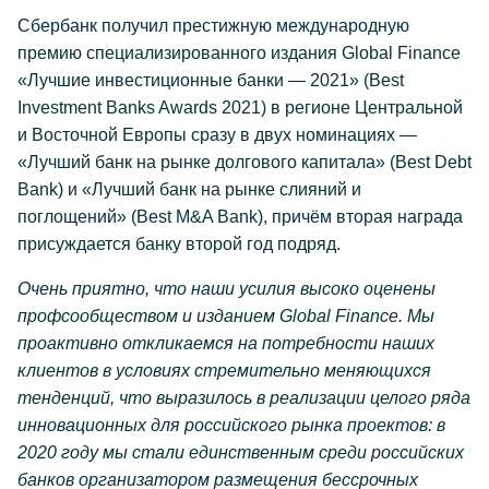
Сбербанк получил престижную международную
премию специализированного издания Global Finance
«Лучшие инвестиционные банки — 2021» (Best
Investment Banks Awards 2021) в регионе Центральной
и Восточной Европы сразу в двух номинациях —
«Лучший банк на рынке долгового капитала» (Best Debt
Bank) и «Лучший банк на рынке слияний и
поглощений» (Best M&A Bank), причём вторая награда
присуждается банку второй год подряд.
Очень приятно, что наши усилия высоко оценены
профсообществом и изданием Global Finance. Мы
проактивно откликаемся на потребности наших
клиентов в условиях стремительно меняющихся
тенденций, что выразилось в реализации целого ряда
инновационных для российского рынка проектов: в
2020 году мы стали единственным среди российских
банков организатором размещения бессрочных