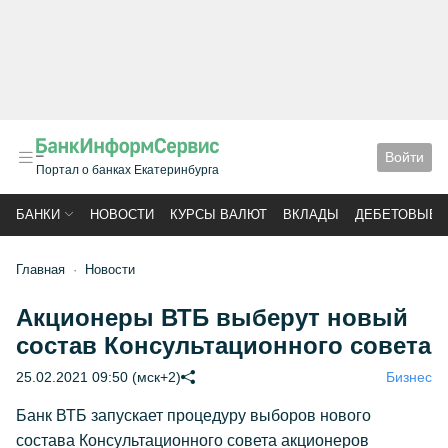
Войти
Портал о банках Екатеринбурга
БАНКИ
НОВОСТИ
КУРСЫ ВАЛЮТ
ВКЛАДЫ
ДЕБЕТОВЫЕ 
Главная
Новости
Акционеры ВТБ выберут новый
состав Консультационного совета
25.02.2021 09:50 (мск+2)
Бизнес
Банк ВТБ запускает процедуру выборов нового
состава Консультационного совета акционеров