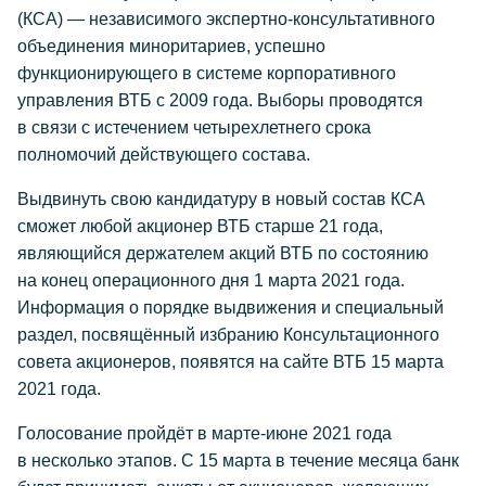
(КСА) — независимого экспертно-консультативного
объединения миноритариев, успешно
функционирующего в системе корпоративного
управления ВТБ с 2009 года. Выборы проводятся
в связи с истечением четырехлетнего срока
полномочий действующего состава.
Выдвинуть свою кандидатуру в новый состав КСА
сможет любой акционер ВТБ старше 21 года,
являющийся держателем акций ВТБ по состоянию
на конец операционного дня 1 марта 2021 года.
Информация о порядке выдвижения и специальный
раздел, посвящённый избранию Консультационного
совета акционеров, появятся на сайте ВТБ 15 марта
2021 года.
Голосование пройдёт в марте-июне 2021 года
в несколько этапов. С 15 марта в течение месяца банк