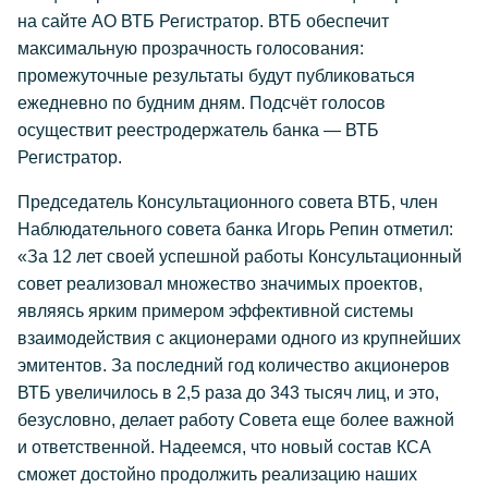
на сайте АО ВТБ Регистратор. ВТБ обеспечит
максимальную прозрачность голосования:
промежуточные результаты будут публиковаться
ежедневно по будним дням. Подсчёт голосов
осуществит реестродержатель банка — ВТБ
Регистратор.
Председатель Консультационного совета ВТБ, член
Наблюдательного совета банка Игорь Репин отметил:
«За 12 лет своей успешной работы Консультационный
совет реализовал множество значимых проектов,
являясь ярким примером эффективной системы
взаимодействия с акционерами одного из крупнейших
эмитентов. За последний год количество акционеров
ВТБ увеличилось в 2,5 раза до 343 тысяч лиц, и это,
безусловно, делает работу Совета еще более важной
и ответственной. Надеемся, что новый состав КСА
сможет достойно продолжить реализацию наших