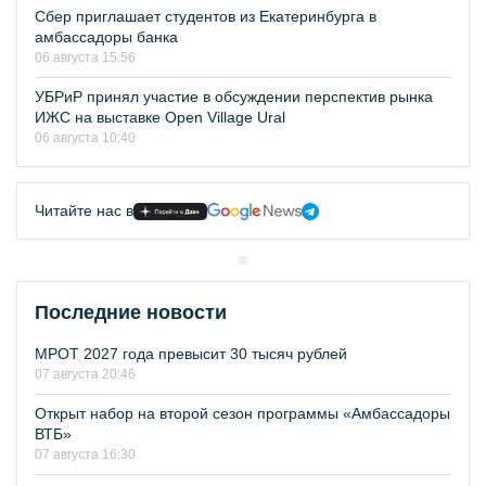
Сбер приглашает студентов из Екатеринбурга в
амбассадоры банка
06 августа 15:56
УБРиР принял участие в обсуждении перспектив рынка
ИЖС на выставке Open Village Ural
06 августа 10:40
Читайте нас в
Последние новости
МРОТ 2027 года превысит 30 тысяч рублей
07 августа 20:46
Открыт набор на второй сезон программы «Амбассадоры
ВТБ»
07 августа 16:30