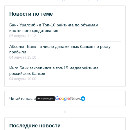
Новости по теме
Банк Уралсиб - в Топ-10 рейтинга по объемам
ипотечного кредитования
05 августа 11:12
Абсолют Банк - в числе динамичных банков по росту
прибыли
04 августа 15:10
Инго Банк закрепился в топ-15 медиарейтинга
российских банков
04 августа 10:00
Читайте нас в
Последние новости