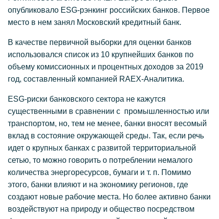
опубликовало ESG-рэнкинг российских банков. Первое
место в нем занял Московский кредитный банк.
В качестве первичной выборки для оценки банков
использовался список из 10 крупнейших банков по
объему комиссионных и процентных доходов за 2019
год, составленный компанией RAEX-Аналитика.
ESG-риски банковского сектора не кажутся
существенными в сравнении с промышленностью или
транспортом, но, тем не менее, банки вносят весомый
вклад в состояние окружающей среды. Так, если речь
идет о крупных банках с развитой территориальной
сетью, то можно говорить о потреблении немалого
количества энергоресурсов, бумаги и т. п. Помимо
этого, банки влияют и на экономику регионов, где
создают новые рабочие места. Но более активно банки
воздействуют на природу и общество посредством