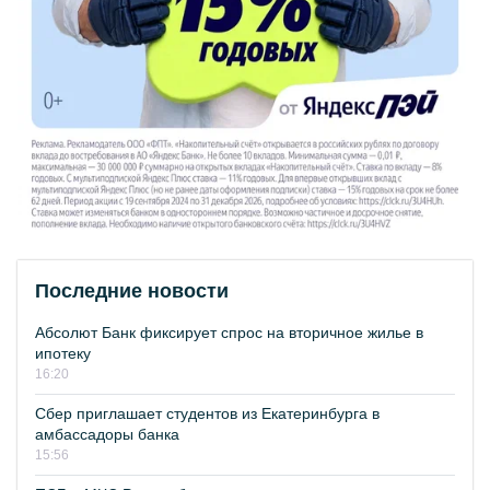
Последние новости
Абсолют Банк фиксирует спрос на вторичное жилье в
ипотеку
16:20
Сбер приглашает студентов из Екатеринбурга в
амбассадоры банка
15:56