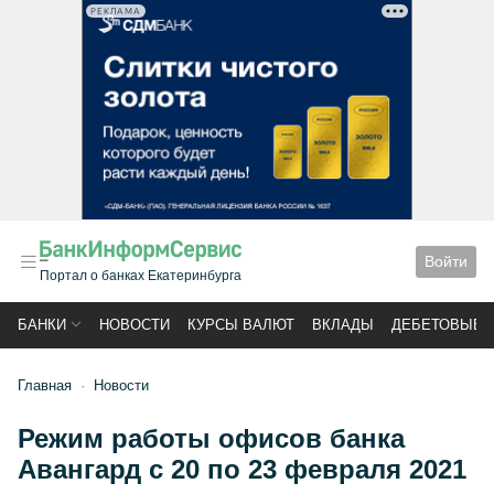
РЕКЛАМА
Войти
Портал о банках Екатеринбурга
БАНКИ
НОВОСТИ
КУРСЫ ВАЛЮТ
ВКЛАДЫ
ДЕБЕТОВЫЕ 
Главная
Новости
Режим работы офисов банка
Авангард с 20 по 23 февраля 2021