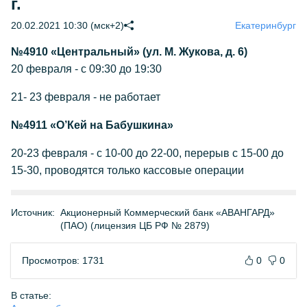
г.
20.02.2021 10:30 (мск+2)
Екатеринбург
№4910 «Центральный» (ул. М. Жукова, д. 6)
20 февраля - с 09:30 до 19:30
21- 23 февраля - не работает
№4911 «О’Кей на Бабушкина»
20-23 февраля - с 10-00 до 22-00, перерыв с 15-00 до
15-30, проводятся только кассовые операции
Источник:
Акционерный Коммерческий банк «АВАНГАРД»
(ПАО) (лицензия ЦБ РФ № 2879)
Просмотров: 1731
0
0
В статье: