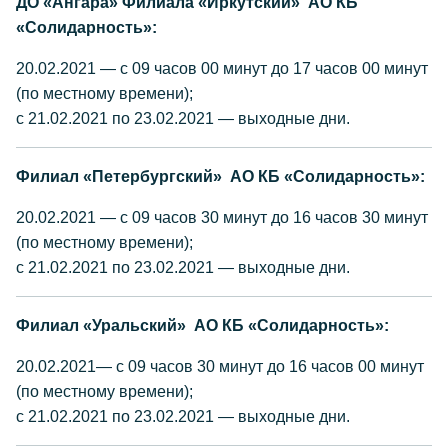
ДО «Ангара» Филиала «Иркутский» АО КБ
«Солидарность»:
20.02.2021 — с 09 часов 00 минут до 17 часов 00 минут
(по местному времени);
с 21.02.2021 по 23.02.2021 — выходные дни.
Филиал «Петербургский» АО КБ «Солидарность»:
20.02.2021 — с 09 часов 30 минут до 16 часов 30 минут
(по местному времени);
с 21.02.2021 по 23.02.2021 — выходные дни.
Филиал «Уральский» АО КБ «Солидарность»:
20.02.2021— с 09 часов 30 минут до 16 часов 00 минут
(по местному времени);
с 21.02.2021 по 23.02.2021 — выходные дни.