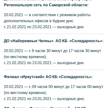
Региональную сеть по Самарской области:
20.02.2021 — в соответствии с режимом работы
дополнительных офисов в будние дни;
с 21.02.2021 по 23.02.2021 — выходные дни.
ДО «Набережные Челны» АО КБ «Солидарность»:
20.02.2021 — с 9 часов 30 минут до 17 часов 30 минут
(по местному времени);
с 21.02.2021 по 23.02.2021 — выходные дни.
Филиал «Иркутский» АО КБ «Солидарность»:
20.02.2021 — с 09 часов 00 минут до 17 часов 00 минут
(по местному времени);
с 21.02.2021 по 23.01.2021 — выходные дни;