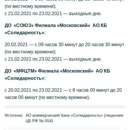
(по местному времени);
с 21.02.2021 по 23.02.2021 — выходные дни.
ДО «СОЮЗ» Филиала «Московский» АО КБ
«Солидарность»:
20.02.2021 — с 09 часов 30 минут до 20 часов 30 минут
(по местному времени);
с 21.02.2021 по 23.02.2021 — выходные дни.
ДО «МФЦТМ» Филиала «Московский» АО КБ
«Солидарность»:
с 20.02.2021 по 23.02.2021 — с 8 часов 00 минут до 20
часов 00 минут (по местному времени).
Источник:
АО коммерческий банк «Солидарность» (лицензия
ЦБ РФ № 554)