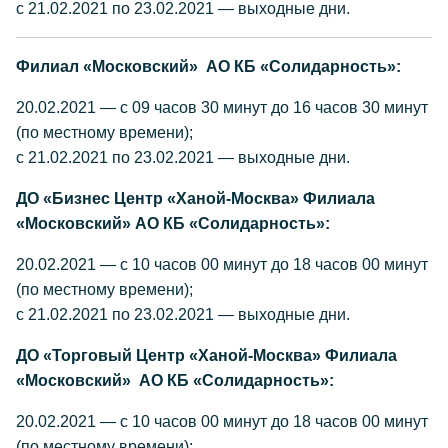
с 21.02.2021 по 23.02.2021 — выходные дни.
Филиал «Московский» АО КБ «Солидарность»:
20.02.2021 — с 09 часов 30 минут до 16 часов 30 минут
(по местному времени);
с 21.02.2021 по 23.02.2021 — выходные дни.
ДО «Бизнес Центр «Ханой-Москва» Филиала
«Московский» АО КБ «Солидарность»:
20.02.2021 — с 10 часов 00 минут до 18 часов 00 минут
(по местному времени);
с 21.02.2021 по 23.02.2021 — выходные дни.
ДО «Торговый Центр «Ханой-Москва» Филиала
«Московский» АО КБ «Солидарность»:
20.02.2021 — с 10 часов 00 минут до 18 часов 00 минут
(по местному времени);