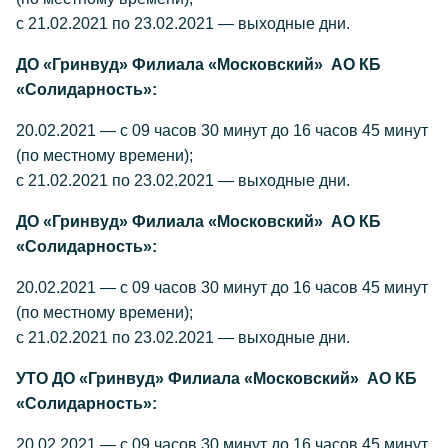
с 21.02.2021 по 23.02.2021 — выходные дни.
ДО «Гринвуд» Филиала «Московский» АО КБ
«Солидарность»:
20.02.2021 — с 09 часов 30 минут до 16 часов 45 минут
(по местному времени);
с 21.02.2021 по 23.02.2021 — выходные дни.
ДО «Гринвуд» Филиала «Московский» АО КБ
«Солидарность»:
20.02.2021 — с 09 часов 30 минут до 16 часов 45 минут
(по местному времени);
с 21.02.2021 по 23.02.2021 — выходные дни.
УТО ДО «Гринвуд» Филиала «Московский» АО КБ
«Солидарность»:
20.02.2021 — с 09 часов 30 минут до 16 часов 45 минут