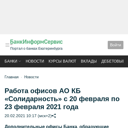
Войти
Портал о банках Екатеринбурга
БАНКИ
НОВОСТИ
КУРСЫ ВАЛЮТ
ВКЛАДЫ
ДЕБЕТОВЫЕ 
Главная
Новости
Работа офисов АО КБ
«Солидарность» с 20 февраля по
23 февраля 2021 года
20.02.2021 10:17 (мск+2)
Дополнительные офисы Банка, образующие