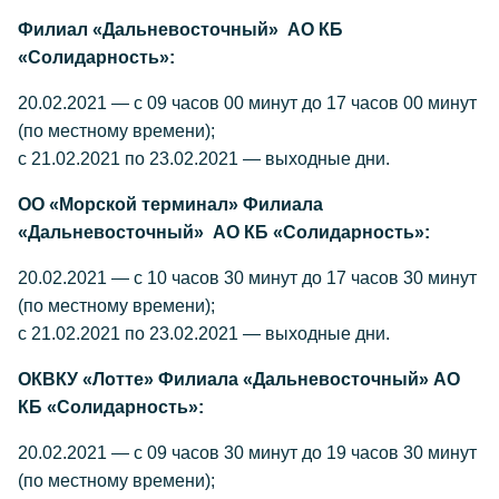
Филиал «Дальневосточный» АО КБ
«Солидарность»:
20.02.2021 — с 09 часов 00 минут до 17 часов 00 минут
(по местному времени);
с 21.02.2021 по 23.02.2021 — выходные дни.
ОО «Морской терминал» Филиала
«Дальневосточный» АО КБ «Солидарность»:
20.02.2021 — с 10 часов 30 минут до 17 часов 30 минут
(по местному времени);
с 21.02.2021 по 23.02.2021 — выходные дни.
ОКВКУ «Лотте» Филиала «Дальневосточный» АО
КБ «Солидарность»:
20.02.2021 — с 09 часов 30 минут до 19 часов 30 минут
(по местному времени);