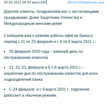
20.02.2021 09:43 (мск+2)
Валюта
Нерабочие дни
Дорогие клиенты, поздравляем вас с наступающими
праздниками: Днем Защитника Отечества и
Международным женским днём!
Сообщаем вам о режиме работы офисов банка в
период с 21 по 23 февраля и с 6 по 8 марта 2021 г.:
20 февраля 2020 года – рабочий день по
обслуживанию клиентов
21, 22, 23, февраля и 6,7,8 марта 2021 г. –
нерабочие дни по обслуживанию клиентов для всех
подразделений банка
С 24 февраля и с 9 марта 2021 г. отделения
работают в обычном режиме.