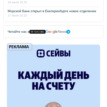
28 июля 10:20
Морской Банк открыл в Екатеринбурге новое отделение
17 июля 16:10
Читайте нас в