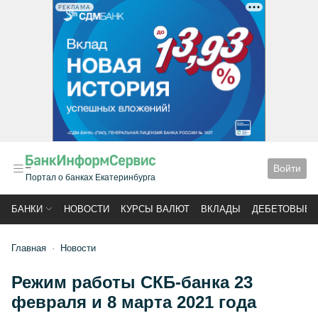
РЕКЛАМА
Войти
Портал о банках Екатеринбурга
БАНКИ
НОВОСТИ
КУРСЫ ВАЛЮТ
ВКЛАДЫ
ДЕБЕТОВЫЕ 
Главная
Новости
Режим работы СКБ-банка 23
февраля и 8 марта 2021 года