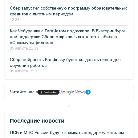
Сбер запустил собственную программу образовательных
кредитов с льготным периодом
12:33
Как Чебурашку с ГигаЧатом подружили. В Екатеринбурге
при поддержке Сбера открылась выставка к юбилею
«Союзмультфильма»
05 августа 21:39
Сбер: нейросеть Kandinsky будет создавать видео для
обучения роботов
05 августа 15:30
Читайте нас в
Последние новости
ПСБ и МЧС России будут оказывать поддержку жителям