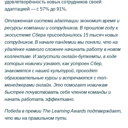
удовлетворённость новых сотрудников своей
адаптацией — с 57% до 91%.
Отлаженная система адаптации экономит время и
ресурсы компании и сотрудников. В прошлом году к
экосистеме Сбера присоединилось 15 тысяч новых
сотрудников. В начале пандемии мы поняли, что на
удалёнке намного сложнее начинать работу в новом
коллективе. И запустили онлайн-буткемпы, в ходе
которых новички узнают, как устроен Сбер,
знакомятся с нашей культурой, проходят
образовательные курсы и встречаются с топ-
менеджерами онлайн. Это помогает новичкам
быстрее почувствовать себя членом команды и
начать работать эффективно.
Победа в премии The Learning Awards подтверждает,
что мы на правильном пути.