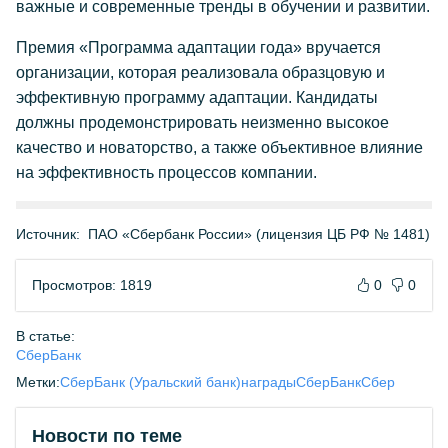
важные и современные тренды в обучении и развитии.
Премия «Программа адаптации года» вручается
организации, которая реализовала образцовую и
эффективную программу адаптации. Кандидаты
должны продемонстрировать неизменно высокое
качество и новаторство, а также объективное влияние
на эффективность процессов компании.
Источник:
ПАО «Сбербанк России» (лицензия ЦБ РФ № 1481)
Просмотров: 1819
0
0
В статье:
СберБанк
Метки:
СберБанк (Уральский банк)
награды
СберБанк
Сбер
Новости по теме