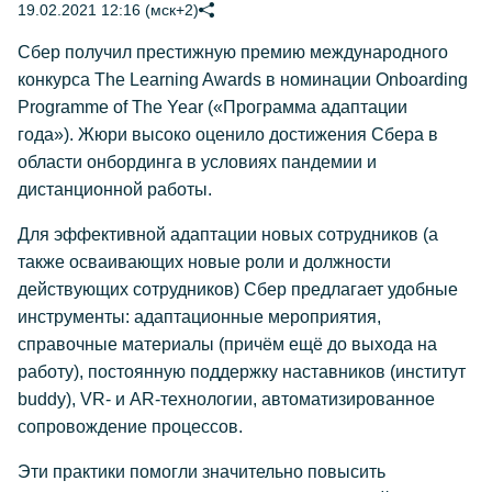
19.02.2021 12:16 (мск+2)
Сбер получил престижную премию международного
конкурса The Learning Awards в номинации Onboarding
Programme of The Year («Программа адаптации
года»). Жюри высоко оценило достижения Сбера в
области онбординга в условиях пандемии и
дистанционной работы.
Для эффективной адаптации новых сотрудников (а
также осваивающих новые роли и должности
действующих сотрудников) Сбер предлагает удобные
инструменты: адаптационные мероприятия,
справочные материалы (причём ещё до выхода на
работу), постоянную поддержку наставников (институт
buddy), VR- и AR-технологии, автоматизированное
сопровождение процессов.
Эти практики помогли значительно повысить