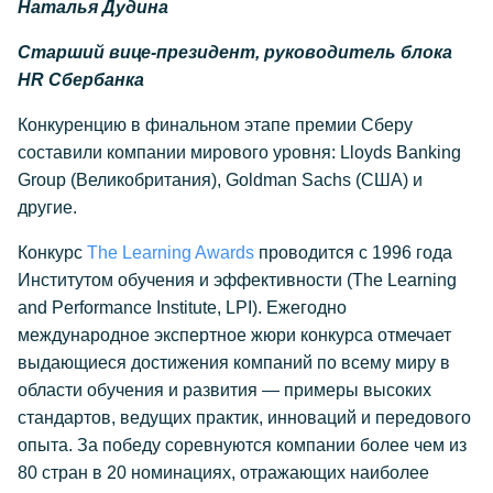
Наталья Дудина
Старший вице-президент, руководитель блока
HR Сбербанка
Конкуренцию в финальном этапе премии Сберу
составили компании мирового уровня: Lloyds Banking
Group (Великобритания), Goldman Sachs (США) и
другие.
Конкурс
The Learning Awards
проводится с 1996 года
Институтом обучения и эффективности (The Learning
and Performance Institute, LPI). Ежегодно
международное экспертное жюри конкурса отмечает
выдающиеся достижения компаний по всему миру в
области обучения и развития — примеры высоких
стандартов, ведущих практик, инноваций и передового
опыта. За победу соревнуются компании более чем из
80 стран в 20 номинациях, отражающих наиболее