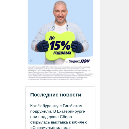
Последние новости
Как Чебурашку с ГигаЧатом
подружили. В Екатеринбурге
при поддержке Сбера
открылась выставка к юбилею
«Союзмультфильма»