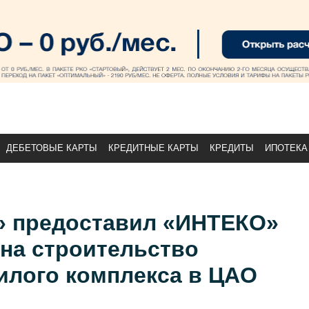
ДЕБЕТОВЫЕ КАРТЫ
КРЕДИТНЫЕ КАРТЫ
КРЕДИТЫ
ИПОТЕКА
» предоставил «ИНТЕКО»
 на строительство
илого комплекса в ЦАО