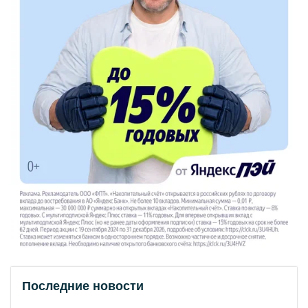
Последние новости