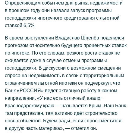
Определяющим событием для рынка недвижимости
в прошлом году они назвали запуск программы
господдержки ипотечного кредитования с льготной
ставкой 6,5%.
В своем выступлении Владислав Шпенёв поделился
прогнозом относительно будущего процентных ставок
по ипотеке. По его словам, резкого роста ставок не
ожидается даже в случае отмены программы
господдержки. В дискуссии о возможном смещении
спроса на недвижимость в связи с территориальным
ограничением льготной ипотеки он подчеркнул, что
Банк «РОССИЯ» ведет активную работу в южном
направлении. «У нас есть отличный аналог
Краснодарскому краю — называется Крым. Наш Банк
там представлен, там активно идёт строительство
новых объектов. Будем рады, если спрос сместится
в другую часть материка», — отметил он.