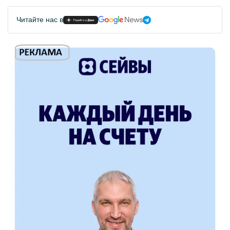
Читайте нас в