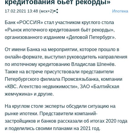
кредитования бьёт рекорды»
17.02.2021 13:48 (мск+2)
Ипотека
Банк «РОССИЯ» стал участником круглого стола
«Рынок ипотечного кредитования бьёт рекорды»,
организованного изданием «Деловой Петербург».
От имени Банка на мероприятии, которое прошло в
онлайн-формате, выступил руководитель направления
по ипотечному кредитованию Владислав Шпенёв.
Также на встрече присутствовали представители
Петербургского филиала Промсвязьбанка, компании
«КВС. Агентство недвижимости», ЗАО «Балтийская
жемчужина» и другие.
На круглом столе эксперты обсудили ситуацию на
рынке ипотеки. Представители компаний-
застройщиков и банков рассказали об итогах 2020 года
и поделились своими планами на 2021 год.