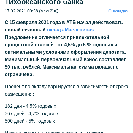
Тихоокеанского банка
17.02.2021 09:58 (мск+2)
О вкладах
С 15 февраля 2021 года в АТБ начал действовать
новый сезонный
вклад «Масленица»
.
Предложение отличается привлекательной
процентной ставкой - от 4,5% до 5 % годовых и
оптимальными условиями оформления депозита.
Минимальный первоначальный взнос составляет
50 тыс. рублей. Максимальная сумма вклада не
ограничена.
Процент по вкладу варьируется в зависимости от срока
размещения:
182 дня - 4,5% годовых
367 дней - 4,7% годовых
500 дней - 5% годовых