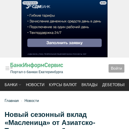
РЕКЛАМА
Войти
Портал о банках Екатеринбурга
БАНКИ
НОВОСТИ
КУРСЫ ВАЛЮТ
ВКЛАДЫ
ДЕБЕТОВЫЕ 
Главная
Новости
Новый сезонный вклад
«Масленица» от Азиатско-