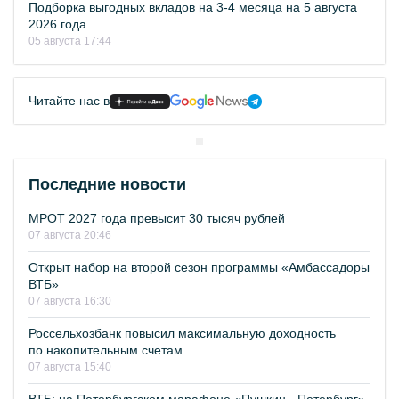
Подборка выгодных вкладов на 3-4 месяца на 5 августа
2026 года
05 августа 17:44
Читайте нас в
Последние новости
МРОТ 2027 года превысит 30 тысяч рублей
07 августа 20:46
Открыт набор на второй сезон программы «Амбассадоры
ВТБ»
07 августа 16:30
Россельхозбанк повысил максимальную доходность
по накопительным счетам
07 августа 15:40