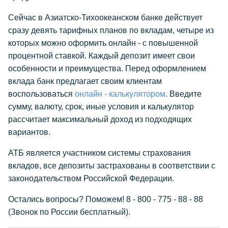
Сейчас в Азиатско-Тихоокеанском банке действует
сразу девять тарифных планов по вкладам, четыре из
которых можно оформить онлайн - с повышенной
процентной ставкой. Каждый депозит имеет свои
особенности и преимущества. Перед оформлением
вклада банк предлагает своим клиентам
воспользоваться
онлайн - калькулятором
. Введите
сумму, валюту, срок, иные условия и калькулятор
рассчитает максимальный доход из подходящих
вариантов.
АТБ является участником системы страхования
вкладов, все депозиты застрахованы в соответствии с
законодательством Российской Федерации.
Остались вопросы? Поможем! 8 - 800 - 775 - 88 - 88
(Звонок по России бесплатный).