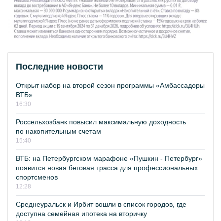
Последние новости
Открыт набор на второй сезон программы «Амбассадоры
ВТБ»
16:30
Россельхозбанк повысил максимальную доходность
по накопительным счетам
15:40
ВТБ: на Петербургском марафоне «Пушкин - Петербург»
появится новая беговая трасса для профессиональных
спортсменов
12:28
Среднеуральск и Ирбит вошли в список городов, где
доступна семейная ипотека на вторичку