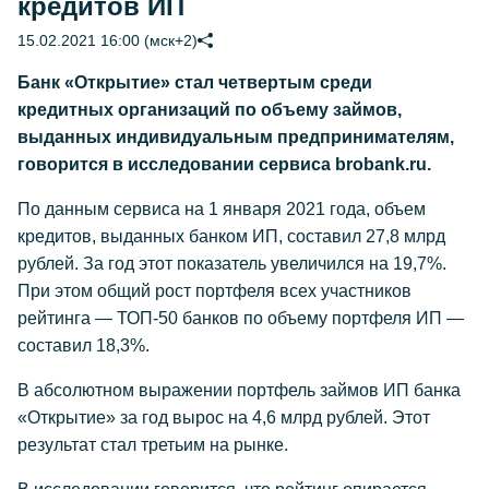
кредитов ИП
15.02.2021 16:00 (мск+2)
Банк «Открытие» стал четвертым среди
кредитных организаций по объему займов,
выданных индивидуальным предпринимателям,
говорится в исследовании сервиса brobank.ru.
По данным сервиса на 1 января 2021 года, объем
кредитов, выданных банком ИП, составил 27,8 млрд
рублей. За год этот показатель увеличился на 19,7%.
При этом общий рост портфеля всех участников
рейтинга — ТОП-50 банков по объему портфеля ИП —
составил 18,3%.
В абсолютном выражении портфель займов ИП банка
«Открытие» за год вырос на 4,6 млрд рублей. Этот
результат стал третьим на рынке.