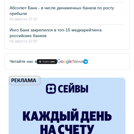
Абсолют Банк - в числе динамичных банков по росту
прибыли
04 августа 15:10
Инго Банк закрепился в топ-15 медиарейтинга
российских банков
04 августа 10:00
Читайте нас в