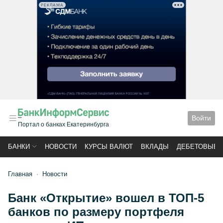
РЕКЛАМА
Войти
Портал о банках Екатеринбурга
БАНКИ
НОВОСТИ
КУРСЫ ВАЛЮТ
ВКЛАДЫ
ДЕБЕТОВЫЕ 
Главная
Новости
Банк «Открытие» вошел в ТОП-5
банков по размеру портфеля