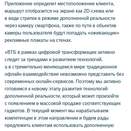
Приложение определит местоположение клиента,
маршрут отобразится на экране как 2D-схема или
в виде стрелок в режиме дополненной реальности
через камеру смартфона, также по пути в объектив
камеры пользователя будут попадать «оживающие»
рекламные плакаты на стенах.
«ВТБ в рамках цифровой трансформации активно
следит за трендами и развитием технологий,
а в стремительно меняющемся мире традиционное
офлайн взаимодействие невозможно представить без
современных онлайн-сервисов. Поэтому мы активно
готовимся к новому этапу развития технологий
дополненной реальности, который может произойти
с появлением в массовой продаже соответствующих
гаджетов. В текущий момент мы нарабатываем
компетенции в этом направлении и будем рады
предложить клиентам использовать дополненную