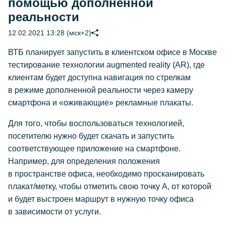
помощью дополненной
реальности
12.02.2021 13:28 (мск+2)
ВТБ планирует запустить в клиентском офисе в Москве
тестирование технологии augmented reality (AR), где
клиентам будет доступна навигация по стрелкам
в режиме дополненной реальности через камеру
смартфона и «оживающие» рекламные плакаты.
Для того, чтобы воспользоваться технологией,
посетителю нужно будет скачать и запустить
соответствующее приложение на смартфоне.
Например, для определения положения
в пространстве офиса, необходимо просканировать
плакат/метку, чтобы отметить свою точку А, от которой
и будет выстроен маршрут в нужную точку офиса
в зависимости от услуги.