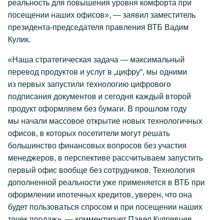
реальность для повышения уровня комфорта при
посещении наших офисов», — заявил заместитель
президента-председателя правления ВТБ Вадим
Кулик.
«Наша стратегическая задача — максимальный
перевод продуктов и услуг в „цифру“, мы одними
из первых запустили технологию цифрового
подписания документов и сегодня каждый второй
продукт оформляем без бумаги. В прошлом году
мы начали массовое открытие новых технологичных
офисов, в которых посетители могут решать
большинство финансовых вопросов без участия
менеджеров, в перспективе рассчитываем запустить
первый офис вообще без сотрудников. Технология
дополненной реальности уже применяется в ВТБ при
оформлении ипотечных кредитов, уверен, что она
будет пользоваться спросом и при посещении наших
точек продаж», — комментирует Павел Кудрявцев,