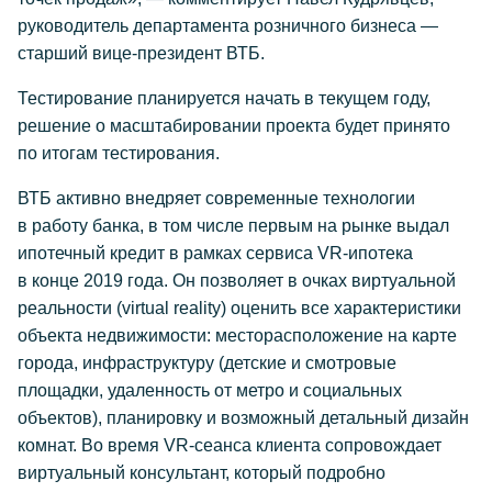
руководитель департамента розничного бизнеса —
старший вице-президент ВТБ.
Тестирование планируется начать в текущем году,
решение о масштабировании проекта будет принято
по итогам тестирования.
ВТБ активно внедряет современные технологии
в работу банка, в том числе первым на рынке выдал
ипотечный кредит в рамках сервиса VR-ипотека
в конце 2019 года. Он позволяет в очках виртуальной
реальности (virtual reality) оценить все характеристики
объекта недвижимости: месторасположение на карте
города, инфраструктуру (детские и смотровые
площадки, удаленность от метро и социальных
объектов), планировку и возможный детальный дизайн
комнат. Во время VR-сеанса клиента сопровождает
виртуальный консультант, который подробно