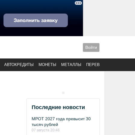
Войти
АВТОКРЕДИТЫ
МОНЕТЫ
МЕТАЛЛЫ
ПЕРЕВОДЫ
Последние новости
МРОТ 2027 года превысит 30
тысяч рублей
07 августа 20:46