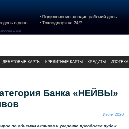
ДЕБЕТОВЫЕ КАРТЫ
КРЕДИТНЫЕ КАРТЫ
КРЕДИТЫ
ИПОТЕКА
категория Банка «НЕЙВЫ»
ивов
Итоги 2020
вырос по объемам активов и уверенно преодолел рубеж