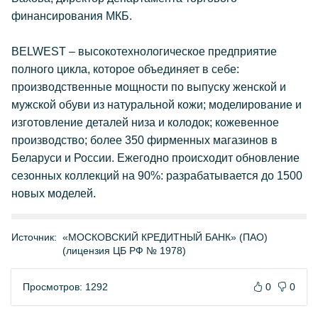
финансирования МКБ.
BELWEST – высокотехнологическое предприятие
полного цикла, которое объединяет в себе:
производственные мощности по выпуску женской и
мужской обуви из натуральной кожи; моделирование и
изготовление деталей низа и колодок; кожевенное
производство; более 350 фирменных магазинов в
Беларуси и России. Ежегодно происходит обновление
сезонных коллекций на 90%: разрабатывается до 1500
новых моделей.
Источник:
«МОСКОВСКИЙ КРЕДИТНЫЙ БАНК» (ПАО)
(лицензия ЦБ РФ № 1978)
Просмотров: 1292
0
0