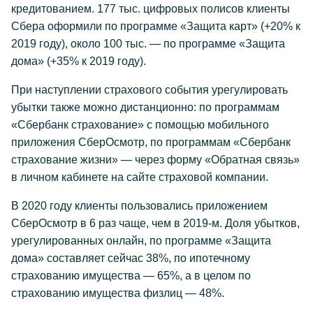
кредитованием. 177 тыс. цифровых полисов клиенты
Сбера оформили по программе «Защита карт» (+20% к
2019 году), около 100 тыс. — по программе «Защита
дома» (+35% к 2019 году).
При наступлении страхового события урегулировать
убытки также можно дистанционно: по программам
«Сбербанк страхование» с помощью мобильного
приложения СберОсмотр, по программам «Сбербанк
страхование жизни» — через форму «Обратная связь»
в личном кабинете на сайте страховой компании.
В 2020 году клиенты пользовались приложением
СберОсмотр в 6 раз чаще, чем в 2019-м. Доля убытков,
урегулированных онлайн, по программе «Защита
дома» составляет сейчас 38%, по ипотечному
страхованию имущества — 65%, а в целом по
страхованию имущества физлиц — 48%.