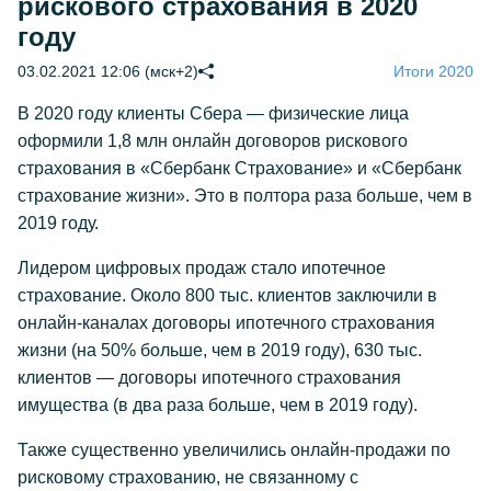
рискового страхования в 2020
году
03.02.2021 12:06 (мск+2)
Итоги 2020
В 2020 году клиенты Сбера — физические лица
оформили 1,8 млн онлайн договоров рискового
страхования в «Сбербанк Страхование» и «Сбербанк
страхование жизни». Это в полтора раза больше, чем в
2019 году.
Лидером цифровых продаж стало ипотечное
страхование. Около 800 тыс. клиентов заключили в
онлайн-каналах договоры ипотечного страхования
жизни (на 50% больше, чем в 2019 году), 630 тыс.
клиентов — договоры ипотечного страхования
имущества (в два раза больше, чем в 2019 году).
Также существенно увеличились онлайн-продажи по
рисковому страхованию, не связанному с