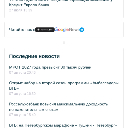
Кредит Европа банка
27 июля 13:39
Читайте нас в
Последние новости
МРОТ 2027 года превысит 30 тысяч рублей
07 августа 20:46
Открыт набор на второй сезон программы «Амбассадоры
ВТБ»
07 августа 16:30
Россельхозбанк повысил максимальную доходность
по накопительным счетам
07 августа 15:40
ВТБ: на Петербургском марафоне «Пушкин - Петербург»