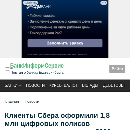
РЕКЛАМА
Войти
Портал о банках Екатеринбурга
БАНКИ
НОВОСТИ
КУРСЫ ВАЛЮТ
ВКЛАДЫ
ДЕБЕТОВЫЕ 
Главная
Новости
Клиенты Сбера оформили 1,8
млн цифровых полисов