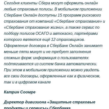
Сегодня клиенты Сбера могут оформить онлайн
любые страховые полисы. В мобильном приложении
СберБанк Онлайн доступны 15 программ рискового
страхования от компаний «Сбербанк страхование» и
«Сбербанк страхование жизни», а также сервис по
подбору полисов ОСАГО и автокаско, партнёрами
которого являются ещё 12 страховщиков.
Оформление договора в СберБанк Онлайн занимает
меньше пяти минут и не требует заполнения
сложных форм: информация о пользователях
подтягивается из систем банка автоматически.
При этом в мобильном приложении можно увидеть
все свои договоры, оформленные как в физическом,
так и в цифровом канале
Катрин Соомре
Директор дивизиона «Защитные страховые
продукты и сервисы» Сбербанка