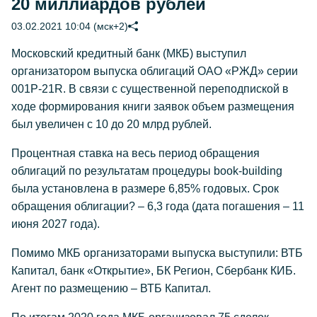
20 миллиардов рублей
03.02.2021 10:04 (мск+2)
Московский кредитный банк (МКБ) выступил
организатором выпуска облигаций ОАО «РЖД» серии
001P-21R. В связи с существенной переподпиской в
ходе формирования книги заявок объем размещения
был увеличен с 10 до 20 млрд рублей.
Процентная ставка на весь период обращения
облигаций по результатам процедуры book-building
была установлена в размере 6,85% годовых. Срок
обращения облигации? – 6,3 года (дата погашения – 11
июня 2027 года).
Помимо МКБ организаторами выпуска выступили: ВТБ
Капитал, банк «Открытие», БК Регион, Сбербанк КИБ.
Агент по размещению – ВТБ Капитал.