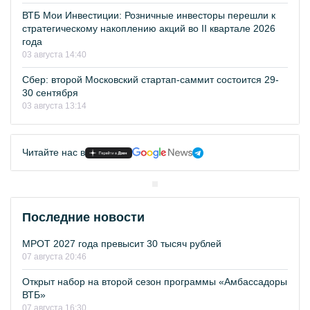
ВТБ Мои Инвестиции: Розничные инвесторы перешли к
стратегическому накоплению акций во II квартале 2026
года
03 августа 14:40
Сбер: второй Московский стартап-саммит состоится 29-
30 сентября
03 августа 13:14
Читайте нас в
Последние новости
МРОТ 2027 года превысит 30 тысяч рублей
07 августа 20:46
Открыт набор на второй сезон программы «Амбассадоры
ВТБ»
07 августа 16:30