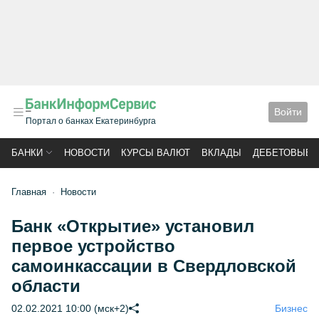
Войти
Портал о банках Екатеринбурга
БАНКИ
НОВОСТИ
КУРСЫ ВАЛЮТ
ВКЛАДЫ
ДЕБЕТОВЫЕ 
Главная
Новости
Банк «Открытие» установил
первое устройство
самоинкассации в Свердловской
области
02.02.2021 10:00 (мск+2)
Бизнес