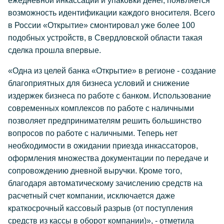
ежедневной инкассации и упаковки денег, появляется
возможность идентификации каждого вносителя. Всего
в России «Открытие» смонтировал уже более 100
подобных устройств, в Свердловской области такая
сделка прошла впервые.
«Одна из целей банка «Открытие» в регионе - создание
благоприятных для бизнеса условий и снижение
издержек бизнеса по работе с банком. Использование
современных комплексов по работе с наличными
позволяет предпринимателям решить большинство
вопросов по работе с наличными. Теперь нет
необходимости в ожидании приезда инкассаторов,
оформления множества документации по передаче и
сопровождению дневной выручки. Кроме того,
благодаря автоматическому зачислению средств на
расчетный счет компании, исключается даже
краткосрочный кассовый разрыв (от поступления
средств из кассы в оборот компании)», - отметила