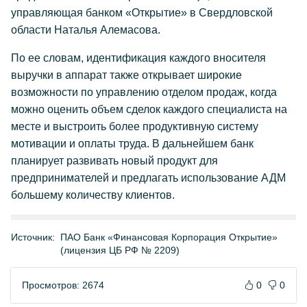
управляющая банком «Открытие» в Свердловской
области Наталья Алемасова.
По ее словам, идентификация каждого вносителя
выручки в аппарат также открывает широкие
возможности по управлению отделом продаж, когда
можно оценить объем сделок каждого специалиста на
месте и выстроить более продуктивную систему
мотивации и оплаты труда. В дальнейшем банк
планирует развивать новый продукт для
предпринимателей и предлагать использование АДМ
большему количеству клиентов.
Источник:
ПАО Банк «Финансовая Корпорация Открытие»
(лицензия ЦБ РФ № 2209)
Просмотров: 2674
0
0