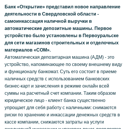
Банк «Открытие» представил новое направление
деятельности в Свердловской области -
самоинкассация наличной выручки в
автоматические депозитные машины. Первое
устройство было установлены в Первоуральске
для сети магазинов строительных и отделочных
материалов «СОМ».
Автоматическая депозитарная машина (АДМ) - это
устройство, напоминающее по своему внешнему виду
и функционалу банкомат. Суть его состоит в приеме
наличных средств с использованием банковских
бизнес-карт и зачисления в режиме онлайн всей
суммы на расчетный счет компании. Таким образом
юридическое лицо - клиент банка существенно
упрощает для себя работу с наличными: снимаются
риски по хранению и инкассации денежных средств в
кассе компании, снижаются затраты на услуги