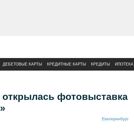
ДЕБЕТОВЫЕ КАРТЫ
КРЕДИТНЫЕ КАРТЫ
КРЕДИТЫ
ИПОТЕКА
е открылась фотовыставка
»
Екатеринбург