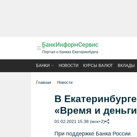
Портал о банках Екатеринбурга
БАНКИ
НОВОСТИ
КУРСЫ ВАЛЮТ
ВКЛАДЫ
Главная
Новости
В Екатеринбург
«Время и деньги
01.02.2021 15:38 (мск+2)
При поддержке Банка России