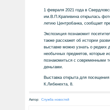
1 февраля 2021 года в Свердловс
им.В.П.Крапивина открылась фото
летию Центробанка, сообщает пре
Экспозиция познакомит посетител
также расскажет об истории разв
выставке можно узнать о редких 
необычных предметов, которые ис
познакомиться с современными т
деньгами.
Выставка открыта для посещения 
К.Либкнехта, 8.
Автор:
Служба новостей