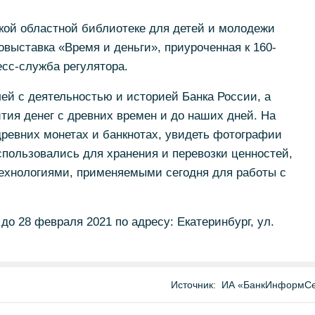
кой областной библиотеке для детей и молодежи
выставка «Время и деньги», приуроченная к 160-
сс-служба регулятора.
ей с деятельностью и историей Банка России, а
ития денег с древних времен и до наших дней. На
древних монетах и банкнотах, увидеть фотографии
пользовались для хранения и перевозки ценностей,
ехнологиями, применяемыми сегодня для работы с
до 28 февраля 2021 по адресу: Екатеринбург, ул.
Источник:
ИА «БанкИнформСе