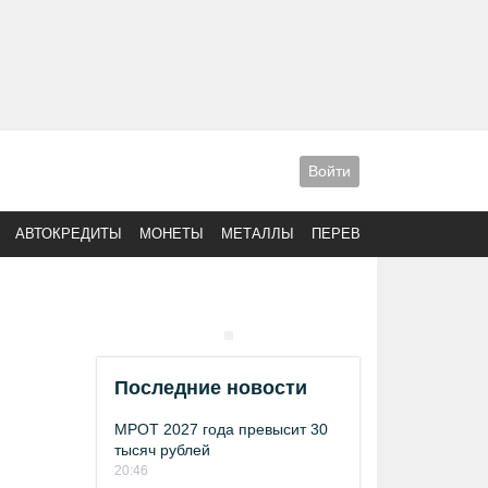
Войти
АВТОКРЕДИТЫ
МОНЕТЫ
МЕТАЛЛЫ
ПЕРЕВОДЫ
Последние новости
МРОТ 2027 года превысит 30
тысяч рублей
20:46