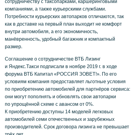
сотрудничеству с таксопарками, каршеринговыми
компаниями, а также курьерскими службами.
Потребности курьерских автопарков отличаются, так
как в доставке на первый план выходит не комфорт
внутри автомобиля, а его экономичность,
манёвренность, удобный багажник и компактный
размер.
Соглашение о сотрудничестве ВТБ Лизинг
и Яндекс.Такси подписали в ноябре 2019 г. в ходе
форума ВТБ Капитал «РОССИЯ ЗОВЕТ!». По его
условиям компания предоставляет льготные условия
по приобретению автомобилей для партнёров сервиса:
они могут пополнять и обновлять свои автопарки
по упрощённой схеме с авансом от 0%.
К приобретению доступны 14 моделей легковых
автомобилей семи отечественных и зарубежных
производителей. Срок договора лизинга не превышает
трёх лет.