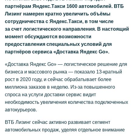
партнёрам Яндекс.Такси 1600 автомобилей. ВТБ
Лизинг намерен кратно увеличить объёмы
сотрудничества с Яндекс.Такси, в том числе
за счет логистического направления. В настоящий
момент обсуждаются возможности
предоставления специальных условий для
партнёров сервиса «Доставка Яндекс Go».
«Доставка Яндекс Go» — логистическое решение для
бизнеса и массового рынка — показало
13-кратный
рост в 2020 году, и сейчас обрабатывает более
миллиона заказов в неделю. Из-за повышенного
спроса на услуги доставки сервис видит
необходимость увеличения количества подключенных
автокурьеров.
ВТБ Лизинг сейчас активно развивает сегмент
автомобильных продаж, уделяя отдельное внимание