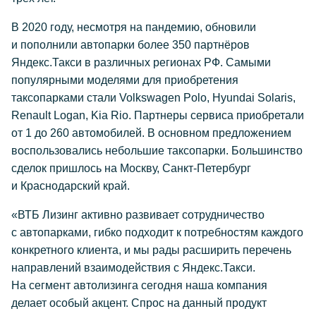
В 2020 году, несмотря на пандемию, обновили
и пополнили автопарки более 350 партнёров
Яндекс.Такси в различных регионах РФ. Самыми
популярными моделями для приобретения
таксопарками стали Volkswagen Polo, Hyundai Solaris,
Renault Logan, Kia Rio. Партнеры сервиса приобретали
от 1 до 260 автомобилей. В основном предложением
воспользовались небольшие таксопарки. Большинство
сделок пришлось на Москву, Санкт-Петербург
и Краснодарский край.
«ВТБ Лизинг активно развивает сотрудничество
с автопарками, гибко подходит к потребностям каждого
конкретного клиента, и мы рады расширить перечень
направлений взаимодействия с Яндекс.Такси.
На сегмент автолизинга сегодня наша компания
делает особый акцент. Спрос на данный продукт