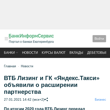
Войти
Портал о банках Екатеринбурга
БАНКИ
НОВОСТИ
КУРСЫ ВАЛЮТ
ВКЛАДЫ
ДЕБЕТОВЫЕ 
Главная
Новости
ВТБ Лизинг и ГК «Яндекс.Такси»
объявили о расширении
партнерства
27.01.2021 14:42 (мск+2)
Бизнес
По итогам 2020 года ВТБ Лизинг передал