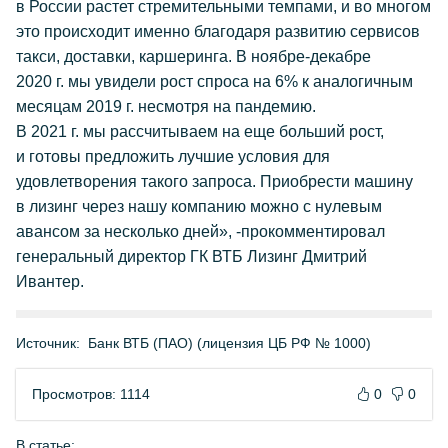
в России растет стремительными темпами, и во многом
это происходит именно благодаря развитию сервисов
такси, доставки, каршеринга. В ноябре-декабре
2020 г. мы увидели рост спроса на 6% к аналогичным
месяцам 2019 г. несмотря на пандемию.
В 2021 г. мы рассчитываем на еще больший рост,
и готовы предложить лучшие условия для
удовлетворения такого запроса. Приобрести машину
в лизинг через нашу компанию можно с нулевым
авансом за несколько дней», -прокомментировал
генеральный директор ГК ВТБ Лизинг Дмитрий
Ивантер.
Источник:
Банк ВТБ (ПАО) (лицензия ЦБ РФ № 1000)
Просмотров: 1114
0
0
В статье: