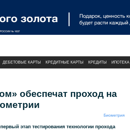
ДЕБЕТОВЫЕ КАРТЫ
КРЕДИТНЫЕ КАРТЫ
КРЕДИТЫ
ИПОТЕКА
ом» обеспечат проход на
иометрии
Биометрия
первый этап тестирования технологии прохода