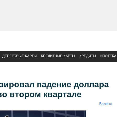
ДЕБЕТОВЫЕ КАРТЫ
КРЕДИТНЫЕ КАРТЫ
КРЕДИТЫ
ИПОТЕКА
озировал падение доллара
во втором квартале
Валюта