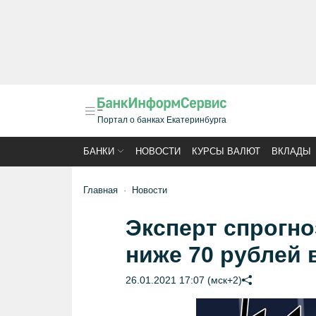
Портал о банках Екатеринбурга
БАНКИ
НОВОСТИ
КУРСЫ ВАЛЮТ
ВКЛАДЫ
Главная
Новости
Эксперт спрогн
ниже 70 рублей 
26.01.2021 17:07 (мск+2)