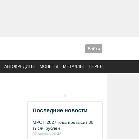
Войти
АВТОКРЕДИТЫ
МОНЕТЫ
МЕТАЛЛЫ
ПЕРЕВОДЫ
Последние новости
МРОТ 2027 года превысит 30
тысяч рублей
07 августа 20:46