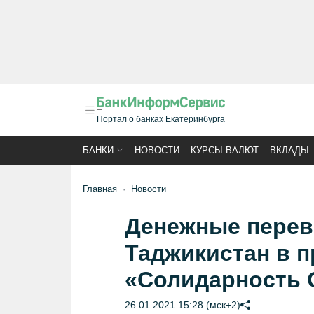
Портал о банках Екатеринбурга
БАНКИ
НОВОСТИ
КУРСЫ ВАЛЮТ
ВКЛАДЫ
Главная
Новости
Денежные перев
Таджикистан в 
«Солидарность 
26.01.2021 15:28 (мск+2)