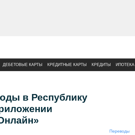
ДЕБЕТОВЫЕ КАРТЫ
КРЕДИТНЫЕ КАРТЫ
КРЕДИТЫ
ИПОТЕКА
оды в Республику
приложении
Онлайн»
Переводы