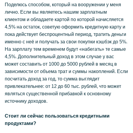
Поделюсь способом, который на вооружении у меня
лично. Если вы являетесь нашим зарплатным
клиентом и обладаете картой по которой начисляется
4,5% на остаток, советую оформить кредитную карту и
пока действует беспроцентный период, тратить деньги
именно с неё и получать за свои покупки кэшбэк до 5%.
На зарплату тем временем будут «набегать» те самые
4,5%. Дополнительный доход в этом случае у вас
может составить от 1000 до 5000 рублей в месяц в
зависимости от объема трат и суммы накоплений. Если
посчитать доход за год, то сумма выглядит
привлекательнее: от 12 до 60 тыс. рублей, что может
являться существенной прибавкой к основному
источнику доходов.
Стоит ли сейчас пользоваться кредитными
продуктами?