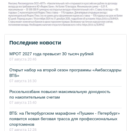
Последние новости
МРОТ 2027 года превысит 30 тысяч рублей
07 августа 20:46
Открыт набор на второй сезон программы «Амбассадоры
ВТБ»
07 августа 16:30
Россельхозбанк повысил максимальную доходность
по накопительным счетам
07 августа 15:40
ВТБ: на Петербургском марафоне «Пушкин - Петербург»
появится новая беговая трасса для профессиональных
спортсменов
07 августа 12:28