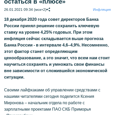
остаться в «плюсе»
26.01.2021 09:34 (мск+2)
Инфляция
18 декабря 2020 года совет директоров Банка
России принял решение сохранить ключевую
ставку на уровне 4,25% годовых. При этом
инфляция сейчас складывается выше прогноза
Банка России - в интервале 4,6–4,9%. Несомненно,
этот фактор станет определяющим
ценообразование, а это значит, что всем нам стоит
научиться сохранять и умножать свои финансы
вне зависимости от сложившейся экономической
ситуации.
Своими лайфхаками об управлении средствами с
нашими читателями сегодня поделится Ксения
Миронова – начальник отдела по работе с
зарплатными проектами ПАО СКБ Приморья