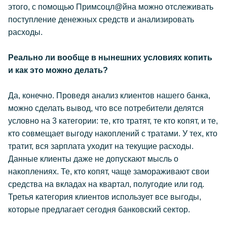
этого, с помощью Примсоцл@йна можно отслеживать
поступление денежных средств и анализировать
расходы.
Реально ли вообще в нынешних условиях копить
и как это можно делать?
Да, конечно. Проведя анализ клиентов нашего банка,
можно сделать вывод, что все потребители делятся
условно на 3 категории: те, кто тратят, те кто копят, и те,
кто совмещает выгоду накоплений с тратами. У тех, кто
тратит, вся зарплата уходит на текущие расходы.
Данные клиенты даже не допускают мысль о
накоплениях. Те, кто копят, чаще замораживают свои
средства на вкладах на квартал, полугодие или год.
Третья категория клиентов использует все выгоды,
которые предлагает сегодня банковский сектор.