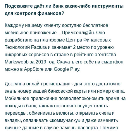
Подскажите даёт ли банк какие-либо инструменты
для контроля финансов?
Каждому нашему клиенту доступно бесплатное
мобильное приложение – Примсоцл@йн. Оно
разработано на платформе Центра Финансовых
Технологий Factura и занимает 2 место по уровню
цифровых сервисов в стране в рейтинге агентства
Markswebb за 2019 год. Скачать его себе на смартфон
можно в AppStore или Google Play.
Доступна онлайн регистрация - для этого достаточно
знать номер вашей банковской карты или номер счета.
Мобильное приложение позволяет экономить время на
походы в банк, так как позволяет осуществлять
переводы, обменивать валюты, открывать счета и
вклады, оплачивать «коммуналку» и даже изменять
личные данные в случае замены паспорта. Помимо