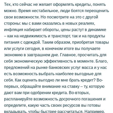
Тех, кто сейчас не желает оформлять кредиты, понять
можно. Время нестабильное, люди боятся переоценить
свои возможности. Но посмотрите на это с другой
стороны: мы с вами оказались в новых реалиях,
инфляция набирает обороты, цены растут в динамике
– как на недвижимость и транспорт, так и на продукты
питания с одеждой. Таким образом, приобретая товары
или услуги сегодня, в конечном итоге вы получаете
экономию в завтрашнем дне. Главное, просчитать для
себя экономическую эффективность в моменте. Благо,
предложений на рынке банковских услуг масса и у нас
есть возможность выбрать наиболее выгодные для
себя. Как оценить выгодно ли мне брать кредит? Во-
первых, обращайте внимание на ставку – ту, которую
дают вам при одобрении кредита. Во-вторых,
распланируйте возможность досрочного погашения и
определите, какую часть своих ресурсов вы готовы
вкладывать, чтобы быстрее рассчитаться. Например,