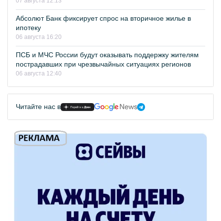
07 августа 12:13
Абсолют Банк фиксирует спрос на вторичное жилье в
ипотеку
06 августа 16:20
ПСБ и МЧС России будут оказывать поддержку жителям
пострадавших при чрезвычайных ситуациях регионов
06 августа 12:40
Читайте нас в