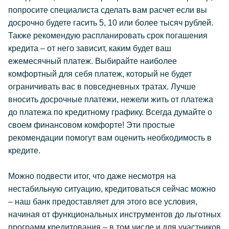
попросите специалиста сделать вам расчет если вы
досрочно будете гасить 5, 10 или более тысяч рублей.
Также рекомендую распланировать срок погашения
кредита – от него зависит, каким будет ваш
ежемесячный платеж. Выбирайте наиболее
комфортный для себя платеж, который не будет
ограничивать вас в повседневных тратах. Лучше
вносить досрочные платежи, нежели жить от платежа
до платежа по кредитному графику. Всегда думайте о
своем финансовом комфорте! Эти простые
рекомендации помогут вам оценить необходимость в
кредите.
Можно подвести итог, что даже несмотря на
нестабильную ситуацию, кредитоваться сейчас можно
– наш банк предоставляет для этого все условия,
начиная от функциональных инструментов до льготных
программ кредитования – в том числе и для участников