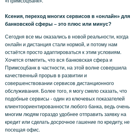
«Примсоцбанк».
Ксения, переход многих сервисов в «онлайн» для
банковской сферы – это плюс или минус?
Сегодня все мы оказались в новой реальности, когда
онлайн и дистанция стали нормой, и потому нам
остаётся просто адаптироваться к этим условиям.
Хочется отметить, что вся банковская сфера и
Примсоцбанк в частности, на этой волне совершила
качественный прорыв в развитии и
совершенствовании сервисов дистанционного
обслуживания. Более того, я могу смело сказать, что
подобные сервисы - один из ключевых показателей
клиентоориентированности любого банка, ведь очень
многим людям гораздо удобнее отправить заявку на
кредит или сделать досрочное гашение по кредиту, не
посещая офис.